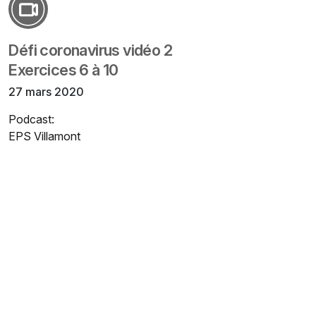
Défi coronavirus vidéo 2
Exercices 6 à 10
27 mars 2020
Podcast:
EPS Villamont