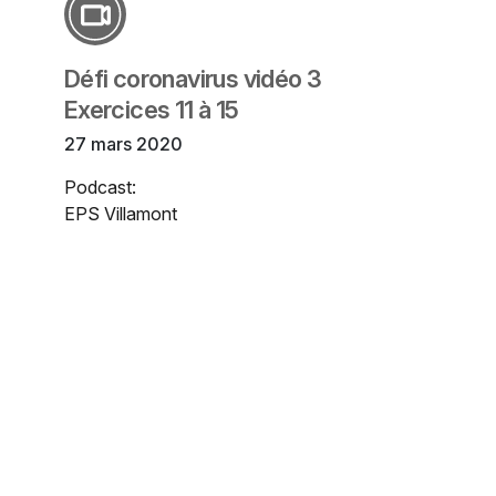
Défi coronavirus vidéo 3
Exercices 11 à 15
27 mars 2020
Podcast:
EPS Villamont