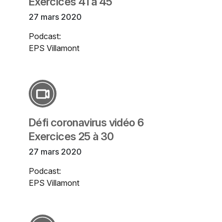
Exercices 41 à 45
27 mars 2020
Podcast:
EPS Villamont
Défi coronavirus vidéo 6
Exercices 25 à 30
27 mars 2020
Podcast:
EPS Villamont