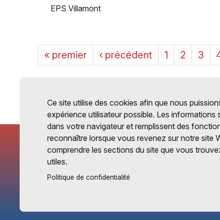
EPS Villamont
« premier
‹ précédent
1
2
3
Ce site utilise des cookies afin que nous puissions
expérience utilisateur possible. Les informations
dans votre navigateur et remplissent des fonctio
reconnaître lorsque vous revenez sur notre site 
comprendre les sections du site que vous trouvez
utiles.
Politique de confidentialité