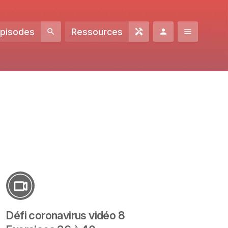
Episodes
Ressources
Défi coronavirus vidéo 8