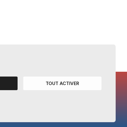
TOUT ACTIVER
CANTONS PARTENAIRES
Vaud