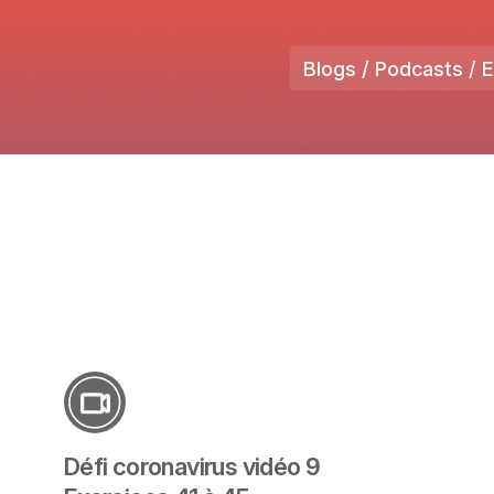
Blogs / Podcasts / 
Défi coronavirus vidéo 9