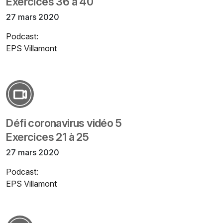
Exercices 36 à 40
27 mars 2020
Podcast:
EPS Villamont
Défi coronavirus vidéo 5
Exercices 21 à 25
27 mars 2020
Podcast:
EPS Villamont