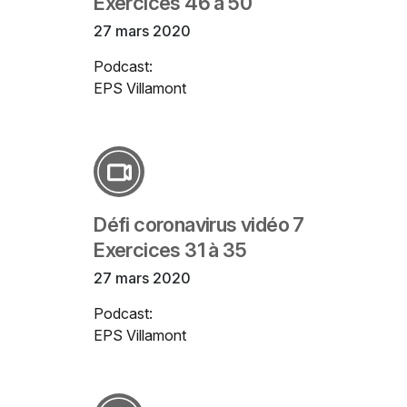
Exercices 46 à 50
27 mars 2020
Podcast:
EPS Villamont
Défi coronavirus vidéo 7
Exercices 31 à 35
27 mars 2020
Podcast:
EPS Villamont