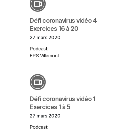
Défi coronavirus vidéo 4
Exercices 16 à 20
27 mars 2020
Podcast:
EPS Villamont
Défi coronavirus vidéo 1
Exercices 1 à 5
27 mars 2020
Podcast: