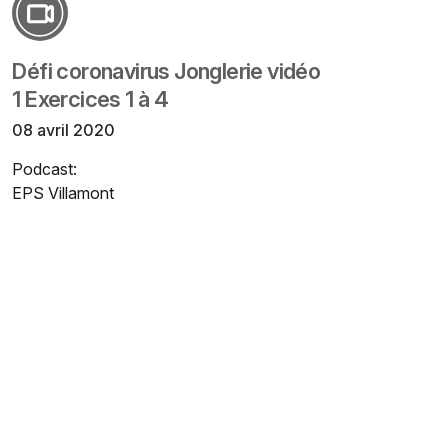
Défi coronavirus Jonglerie vidéo
1 Exercices 1 à 4
08 avril 2020
Podcast:
EPS Villamont