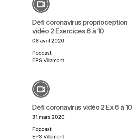
Défi coronavirus proprioception
vidéo 2 Exercices 6 à 10
08 avril 2020
Podcast:
EPS Villamont
Défi coronavirus vidéo 2 Ex 6 à 10
31 mars 2020
Podcast:
EPS Villamont