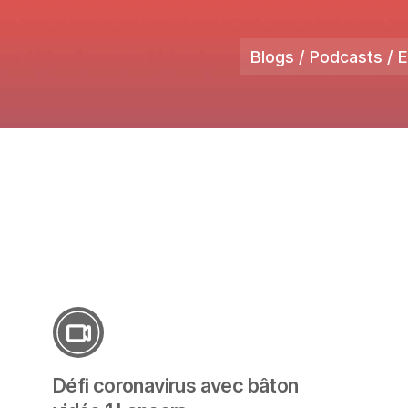
Blogs / Podcasts / 
Défi coronavirus avec bâton