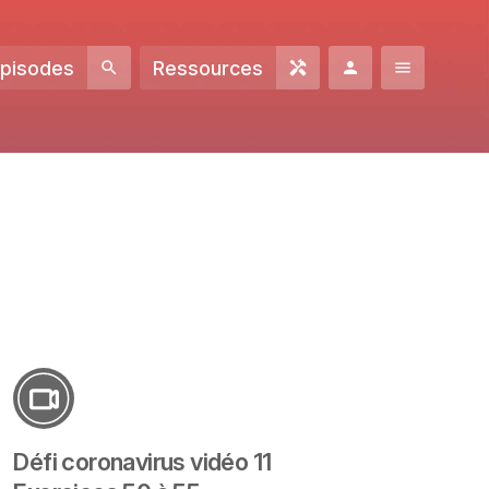
Episodes
Ressources
Défi coronavirus vidéo 11