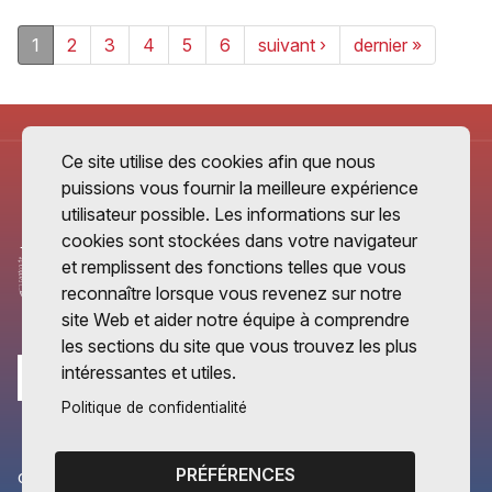
1
2
3
4
5
6
suivant ›
dernier »
Ce site utilise des cookies afin que nous
puissions vous fournir la meilleure expérience
utilisateur possible. Les informations sur les
cookies sont stockées dans votre navigateur
et remplissent des fonctions telles que vous
reconnaître lorsque vous revenez sur notre
site Web et aider notre équipe à comprendre
les sections du site que vous trouvez les plus
intéressantes et utiles.
Politique de confidentialité
PRÉFÉRENCES
CANTONS PARTENAIRES