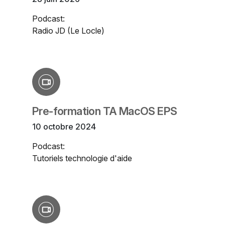
Podcast:
Radio JD (Le Locle)
Pre-formation TA MacOS EPS
10 octobre 2024
Podcast:
Tutoriels technologie d'aide