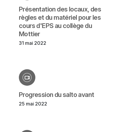
Présentation des locaux, des
règles et du matériel pour les
cours d'EPS au collège du
Mottier
31 mai 2022
Progression du salto avant
25 mai 2022