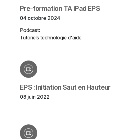
Pre-formation TA iPad EPS
04 octobre 2024
Podcast:
Tutoriels technologie d'aide
EPS : Initiation Saut en Hauteur
08 juin 2022