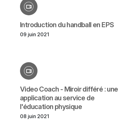
Introduction du handball en EPS
09 juin 2021
Video Coach - Miroir différé : une
application au service de
l'éducation physique
08 juin 2021