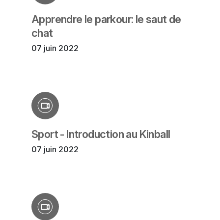
Apprendre le parkour: le saut de
chat
07 juin 2022
Sport - Introduction au Kinball
07 juin 2022