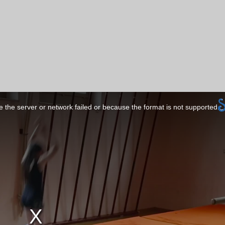
 the server or network failed or because the format is not supported.