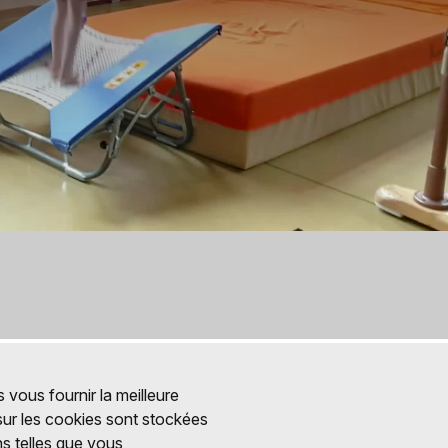
 vous fournir la meilleure
 sur les cookies sont stockées
ns telles que vous