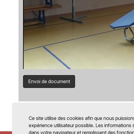
Envoi de document
Ce site utilise des cookies afin que nous puissions
expérience utilisateur possible. Les informations
dans votre navigateur et remplissent des fonctio