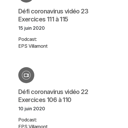
Défi coronavirus vidéo 23
Exercices 111 à 115
15 juin 2020
Podcast:
EPS Villamont
Défi coronavirus vidéo 22
Exercices 106 à 110
10 juin 2020
Podcast:
EPS Villamont