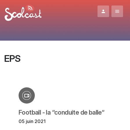
Aller au contenu principal
EPS
Football - la “conduite de balle“
05 juin 2021