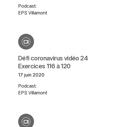
Podcast:
EPS Villamont
Défi coronavirus vidéo 24
Exercices 116 à 120
17 juin 2020
Podcast:
EPS Villamont