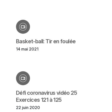
Basket-ball: Tir en foulée
14 mai 2021
Défi coronavirus vidéo 25
Exercices 121 à 125
22 juin 2020