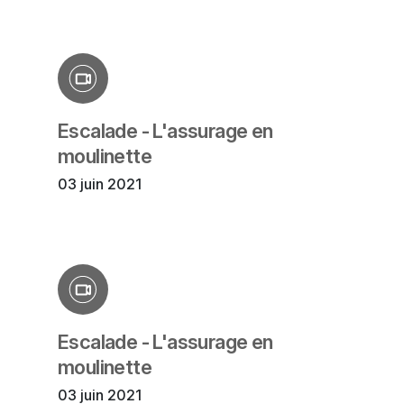
Escalade - L'assurage en
moulinette
03 juin 2021
Escalade - L'assurage en
moulinette
03 juin 2021