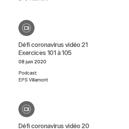
Défi coronavirus vidéo 21
Exercices 101 à 105
08 juin 2020
Podcast:
EPS Villamont
Défi coronavirus vidéo 20