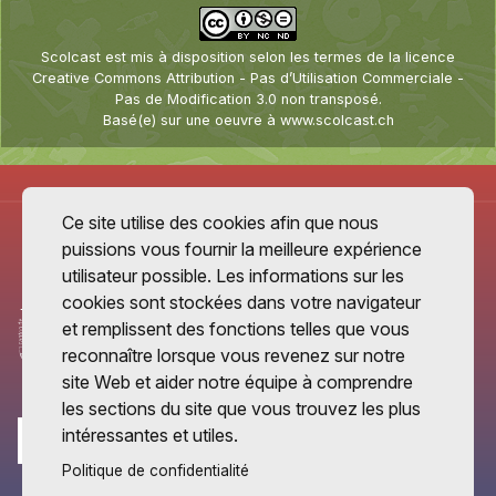
Scolcast
est mis à disposition selon les termes de la
licence
Creative Commons Attribution - Pas d’Utilisation Commerciale -
Pas de Modification 3.0 non transposé
.
Basé(e) sur une oeuvre à
www.scolcast.ch
Ce site utilise des cookies afin que nous
puissions vous fournir la meilleure expérience
utilisateur possible. Les informations sur les
cookies sont stockées dans votre navigateur
et remplissent des fonctions telles que vous
reconnaître lorsque vous revenez sur notre
site Web et aider notre équipe à comprendre
les sections du site que vous trouvez les plus
intéressantes et utiles.
Politique de confidentialité