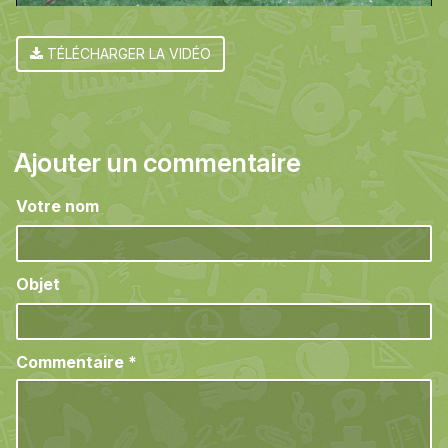
TÉLÉCHARGER LA VIDÉO
Ajouter un commentaire
Votre nom
Objet
Commentaire
*