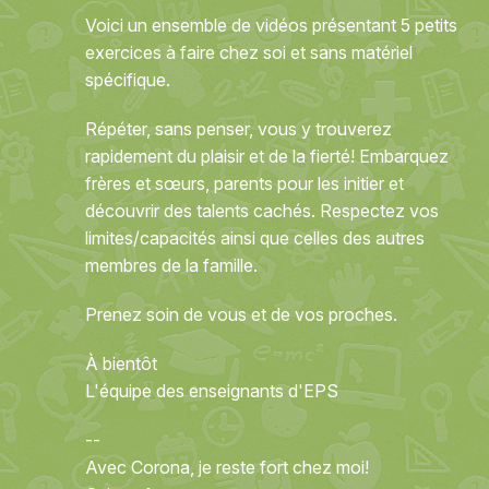
Voici un ensemble de vidéos présentant 5 petits
exercices à faire chez soi et sans matériel
spécifique.
Répéter, sans penser, vous y trouverez
rapidement du plaisir et de la fierté! Embarquez
frères et sœurs, parents pour les initier et
découvrir des talents cachés. Respectez vos
limites/capacités ainsi que celles des autres
membres de la famille.
Prenez soin de vous et de vos proches.
À bientôt
L'équipe des enseignants d'EPS
--
Avec Corona, je reste fort chez moi!