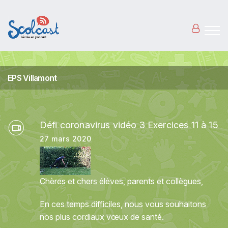
Aller au contenu principal
EPS Villamont
Défi coronavirus vidéo 3 Exercices 11 à 15
27 mars 2020
Chères et chers élèves, parents et collègues,
En ces temps difficiles, nous vous souhaitons
nos plus cordiaux vœux de santé.