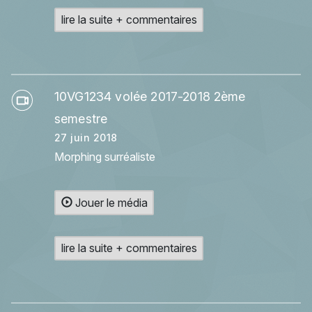
lire la suite + commentaires
10VG1234 volée 2017-2018 2ème
semestre
27 juin 2018
Morphing surréaliste
Jouer le média
lire la suite + commentaires