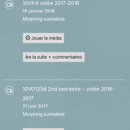
10VP4 volée 2017-2018
18 janvier 2018
Morphing surréaliste
Jouer le média
lire la suite + commentaires
10VG1234 2nd semestre - volée 2016-
2017
21 juin 2017
Morphing surréaliste