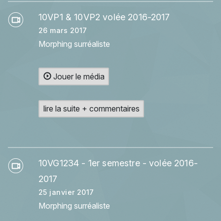
10VP1 & 10VP2 volée 2016-2017
26 mars 2017
Morphing surréaliste
Jouer le média
lire la suite + commentaires
10VG1234 - 1er semestre - volée 2016-
2017
25 janvier 2017
Morphing surréaliste