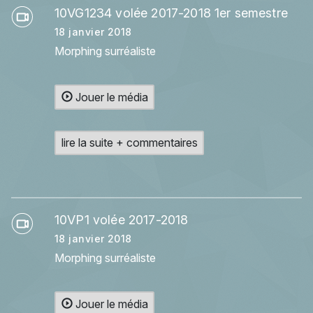
10VG1234 volée 2017-2018 1er semestre
18 janvier 2018
Morphing surréaliste
Jouer le média
lire la suite + commentaires
10VP1 volée 2017-2018
18 janvier 2018
Morphing surréaliste
Jouer le média