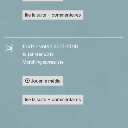
lire la suite + commentaires
10VP3 volée 2017-2018
18 janvier 2018
Morphing surréaliste
Jouer le média
lire la suite + commentaires