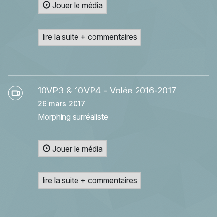
Jouer le média
lire la suite + commentaires
10VP3 & 10VP4 - Volée 2016-2017
26 mars 2017
Morphing surréaliste
Jouer le média
lire la suite + commentaires