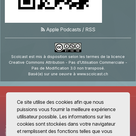
Apple Podcasts
/
RSS
Scolcast
est mis à disposition selon les termes de la
licence
Creative Commons Attribution - Pas d’Utilisation Commerciale -
Pas de Modification 3.0 non transposé
.
Basé(e) sur une oeuvre à
www.scolcast.ch
Ce site utilise des cookies afin que nous
puissions vous fournir la meilleure expérience
utilisateur possible. Les informations sur les
cookies sont stockées dans votre navigateur
et remplissent des fonctions telles que vous