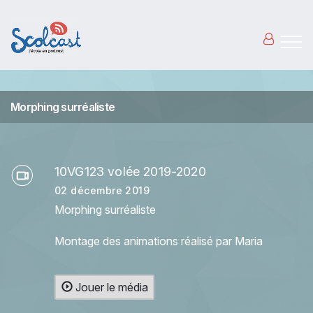
Aller au contenu principal
Morphing surréaliste
10VG123 volée 2019-2020
02 décembre 2019
Morphing surréaliste
Montage des animations réalisé par Maria
Jouer le média