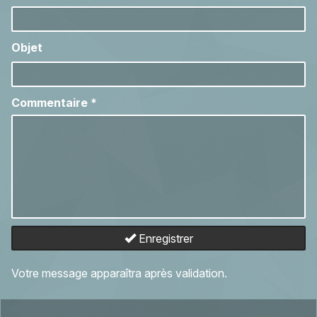
Objet
Commentaire
*
Enregistrer
Votre message apparaîtra après validation.