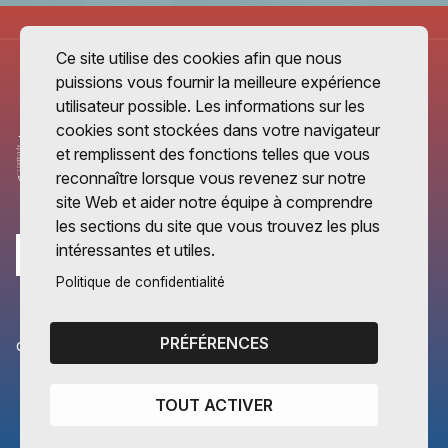
Ce site utilise des cookies afin que nous
puissions vous fournir la meilleure expérience
utilisateur possible. Les informations sur les
cookies sont stockées dans votre navigateur
et remplissent des fonctions telles que vous
reconnaître lorsque vous revenez sur notre
site Web et aider notre équipe à comprendre
les sections du site que vous trouvez les plus
intéressantes et utiles.
Politique de confidentialité
PRÉFÉRENCES
CANTONS PARTENAIRES
Vaud
TOUT ACTIVER