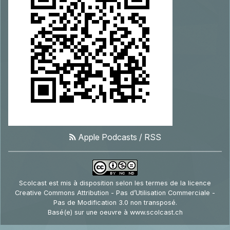
Apple Podcasts
/
RSS
Scolcast
est mis à disposition selon les termes de la
licence
Creative Commons Attribution - Pas d’Utilisation Commerciale -
Pas de Modification 3.0 non transposé
.
Basé(e) sur une oeuvre à
www.scolcast.ch