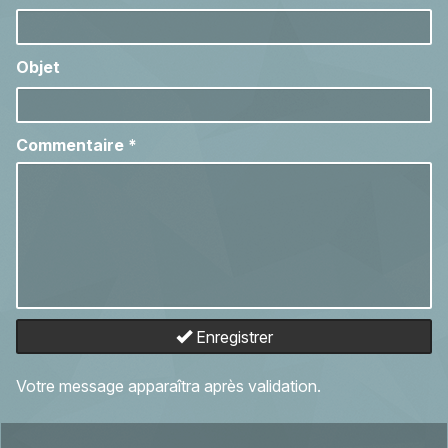
Objet
Commentaire
*
Enregistrer
Votre message apparaîtra après validation.