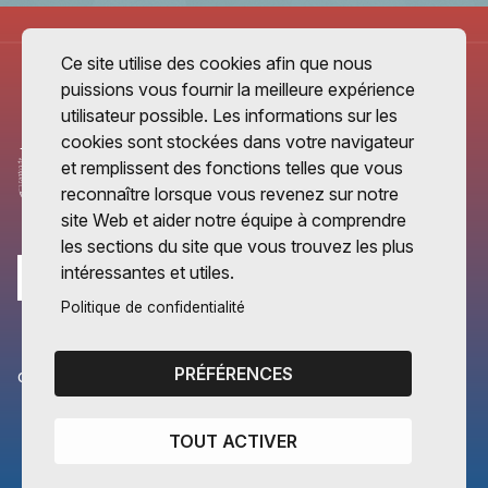
Ce site utilise des cookies afin que nous
puissions vous fournir la meilleure expérience
utilisateur possible. Les informations sur les
cookies sont stockées dans votre navigateur
et remplissent des fonctions telles que vous
reconnaître lorsque vous revenez sur notre
site Web et aider notre équipe à comprendre
les sections du site que vous trouvez les plus
intéressantes et utiles.
Politique de confidentialité
PRÉFÉRENCES
CANTONS PARTENAIRES
Vaud
TOUT ACTIVER