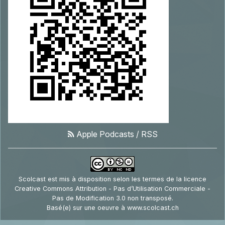
Apple Podcasts
/
RSS
Scolcast
est mis à disposition selon les termes de la
licence
Creative Commons Attribution - Pas d’Utilisation Commerciale -
Pas de Modification 3.0 non transposé
.
Basé(e) sur une oeuvre à
www.scolcast.ch