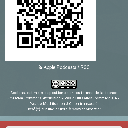
Apple Podcasts
/
RSS
Scolcast
est mis à disposition selon les termes de la
licence
Creative Commons Attribution - Pas d’Utilisation Commerciale -
Pas de Modification 3.0 non transposé
.
Basé(e) sur une oeuvre à
www.scolcast.ch