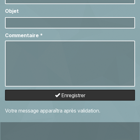
Objet
Commentaire
*
Enregistrer
Votre message apparaîtra après validation.