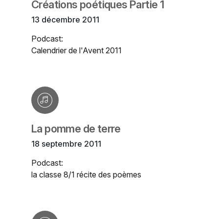
Créations poétiques Partie 1
13 décembre 2011
Podcast:
Calendrier de l'Avent 2011
La pomme de terre
18 septembre 2011
Podcast:
la classe 8/1 récite des poèmes