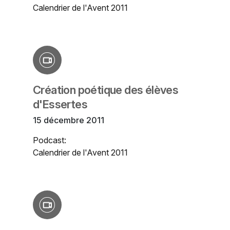
Calendrier de l'Avent 2011
Création poétique des élèves
d'Essertes
15 décembre 2011
Podcast:
Calendrier de l'Avent 2011