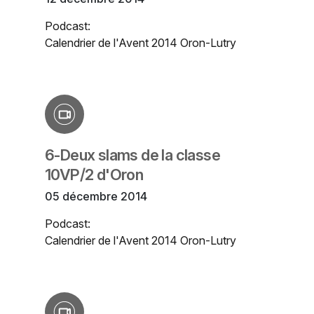
Podcast:
Calendrier de l'Avent 2014 Oron-Lutry
6-Deux slams de la classe
10VP/2 d'Oron
05 décembre 2014
Podcast:
Calendrier de l'Avent 2014 Oron-Lutry