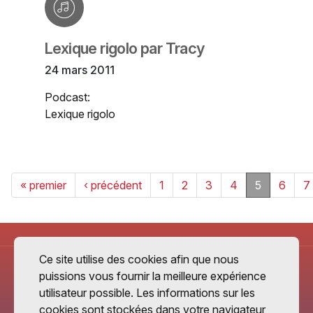
Lexique rigolo par Tracy
24 mars 2011
Podcast:
Lexique rigolo
« premier
‹ précédent
1
2
3
4
5
6
7
Ce site utilise des cookies afin que nous
puissions vous fournir la meilleure expérience
utilisateur possible. Les informations sur les
cookies sont stockées dans votre navigateur