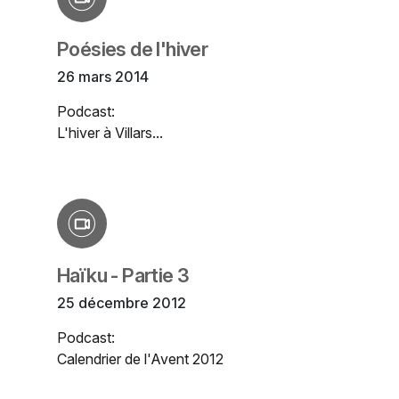
Poésies de l'hiver
26 mars 2014
Podcast:
L'hiver à Villars...
Haïku - Partie 3
25 décembre 2012
Podcast:
Calendrier de l'Avent 2012