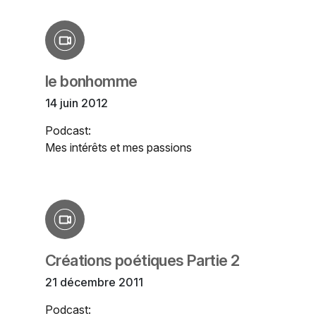
le bonhomme
14 juin 2012
Podcast:
Mes intérêts et mes passions
Créations poétiques Partie 2
21 décembre 2011
Podcast: