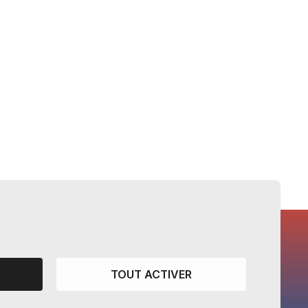
TOUT ACTIVER
CANTONS PARTENAIRES
Vaud