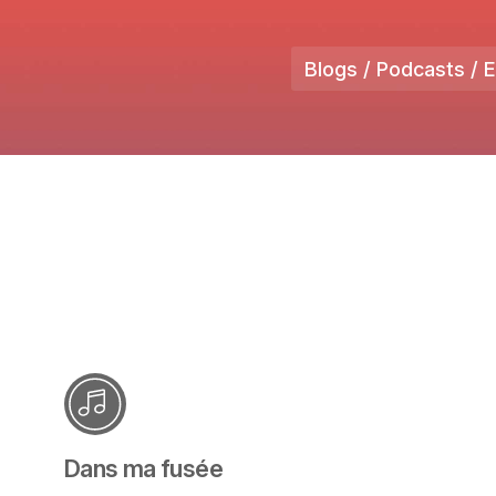
Blogs / Podcasts / 
Dans ma fusée