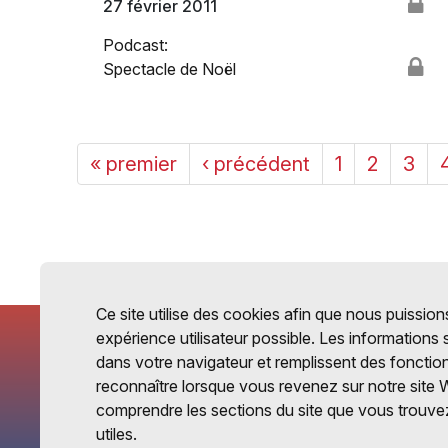
27 février 2011
Podcast:
Spectacle de Noël
« premier
‹ précédent
1
2
3
Ce site utilise des cookies afin que nous puissions
expérience utilisateur possible. Les informations
dans votre navigateur et remplissent des fonctio
reconnaître lorsque vous revenez sur notre site 
comprendre les sections du site que vous trouvez
utiles.