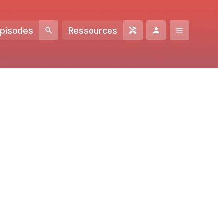
Episodes
Ressources