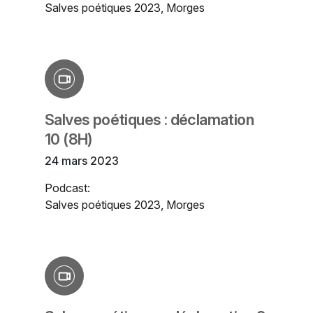
Salves poétiques 2023, Morges
Salves poétiques : déclamation
10 (8H)
24 mars 2023
Podcast:
Salves poétiques 2023, Morges