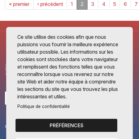
« premier
‹ précédent
1
2
3
4
5
6
7
Ce site utilise des cookies afin que nous
puissions vous fournir la meilleure expérience
utilisateur possible. Les informations sur les
cookies sont stockées dans votre navigateur
et remplissent des fonctions telles que vous
reconnaître lorsque vous revenez sur notre
site Web et aider notre équipe à comprendre
les sections du site que vous trouvez les plus
intéressantes et utiles.
Politique de confidentialité
PRÉFÉRENCES
CANTONS PARTENAIRES
Vaud