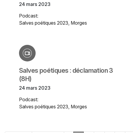
24 mars 2023
Podcast:
Salves poétiques 2023, Morges
Salves poétiques : déclamation 3
(8H)
24 mars 2023
Podcast:
Salves poétiques 2023, Morges