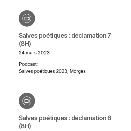
Salves poétiques : déclamation 7
(8H)
24 mars 2023
Podcast:
Salves poétiques 2023, Morges
Salves poétiques : déclamation 6
(8H)