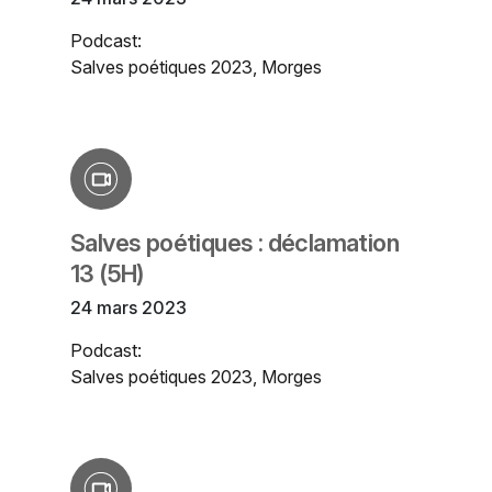
Podcast:
Salves poétiques 2023, Morges
Salves poétiques : déclamation
13 (5H)
24 mars 2023
Podcast:
Salves poétiques 2023, Morges