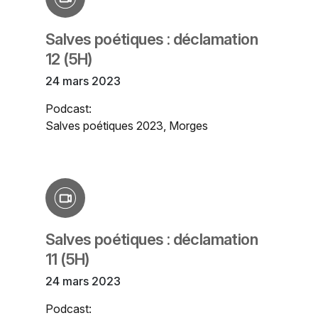
Salves poétiques : déclamation
12 (5H)
24 mars 2023
Podcast:
Salves poétiques 2023, Morges
Salves poétiques : déclamation
11 (5H)
24 mars 2023
Podcast: