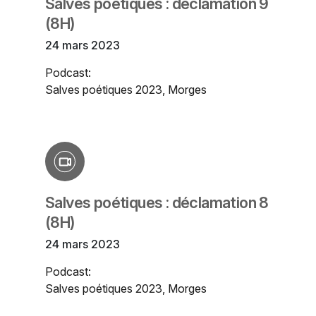
Salves poétiques : déclamation 9
(8H)
24 mars 2023
Podcast:
Salves poétiques 2023, Morges
Salves poétiques : déclamation 8
(8H)
24 mars 2023
Podcast:
Salves poétiques 2023, Morges