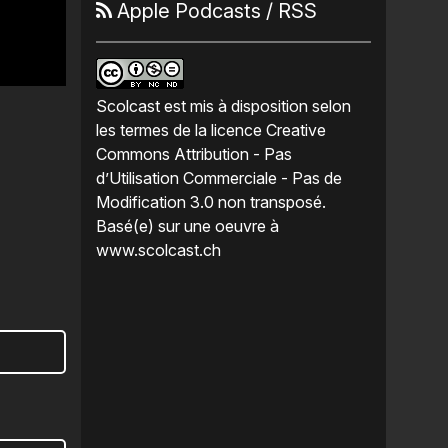
Apple Podcasts
/
RSS
Scolcast
est mis à disposition selon
les termes de la
licence Creative
Commons Attribution - Pas
d’Utilisation Commerciale - Pas de
Modification 3.0 non transposé
.
Basé(e) sur une oeuvre à
www.scolcast.ch