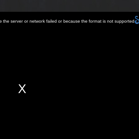
 the server or network failed or because the format is not supported.