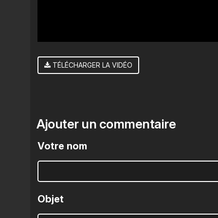
TÉLÉCHARGER LA VIDÉO
Ajouter un commentaire
Votre nom
Objet