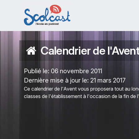
Aller au contenu principal
Calendrier de l'Aven
Publié le:
06 novembre 2011
Dernière mise à jour le:
21 mars 2017
Ce calendrier de l'Avent vous proposera tout au lo
classes de l'établissement à l'occasion de la fin d