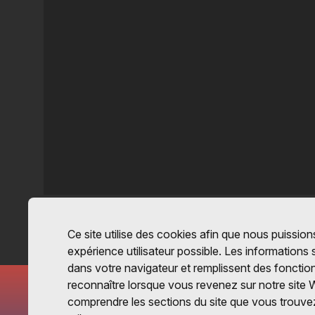
Ce site utilise des cookies afin que nous puissions
expérience utilisateur possible. Les informations
dans votre navigateur et remplissent des fonctio
reconnaître lorsque vous revenez sur notre site 
comprendre les sections du site que vous trouvez