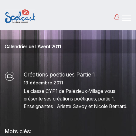
Aller au contenu principal
Calendrier de l'Avent 2011
Créations poétiques Partie 1
13 décembre 2011
La classe CYP1 de Palézieux-Village vous
présente ses créations poétiques, partie 1.
Enseignantes : Arlette Savoy et Nicole Bernard.
Mots clés: