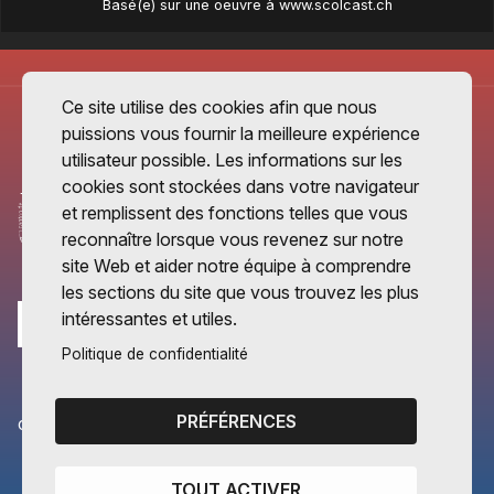
Basé(e) sur une oeuvre à
www.scolcast.ch
Ce site utilise des cookies afin que nous
puissions vous fournir la meilleure expérience
utilisateur possible. Les informations sur les
cookies sont stockées dans votre navigateur
et remplissent des fonctions telles que vous
reconnaître lorsque vous revenez sur notre
site Web et aider notre équipe à comprendre
les sections du site que vous trouvez les plus
intéressantes et utiles.
Politique de confidentialité
PRÉFÉRENCES
CANTONS PARTENAIRES
Vaud
TOUT ACTIVER