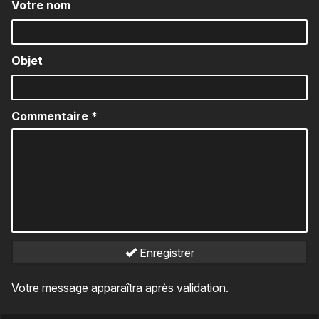
Votre nom
Objet
Commentaire
*
Enregistrer
Votre message apparaîtra après validation.