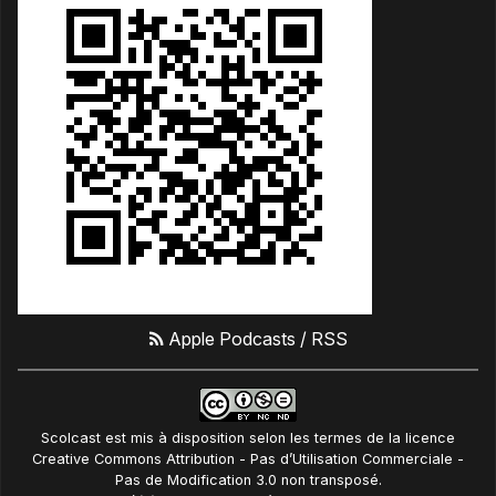
Apple Podcasts
/
RSS
Scolcast
est mis à disposition selon les termes de la
licence
Creative Commons Attribution - Pas d’Utilisation Commerciale -
Pas de Modification 3.0 non transposé
.