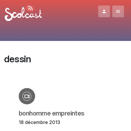
Aller au contenu principal
dessin
bonhomme empreintes
18 décembre 2013