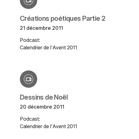
Créations poétiques Partie 2
21 décembre 2011
Podcast:
Calendrier de l'Avent 2011
Dessins de Noël
20 décembre 2011
Podcast:
Calendrier de l'Avent 2011