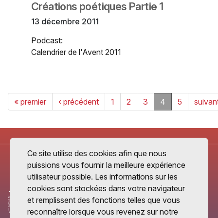
Créations poétiques Partie 1
13 décembre 2011
Podcast:
Calendrier de l'Avent 2011
« premier
‹ précédent
1
2
3
4
5
suivant
Ce site utilise des cookies afin que nous
puissions vous fournir la meilleure expérience
utilisateur possible. Les informations sur les
cookies sont stockées dans votre navigateur
et remplissent des fonctions telles que vous
reconnaître lorsque vous revenez sur notre