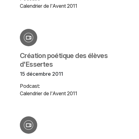
Calendrier de l'Avent 2011
Création poétique des élèves
d'Essertes
15 décembre 2011
Podcast:
Calendrier de l'Avent 2011