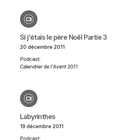
Si j'étais le père Noël Partie 3
20 décembre 2011
Podcast:
Calendrier de l'Avent 2011
Labyrinthes
19 décembre 2011
Podcast: