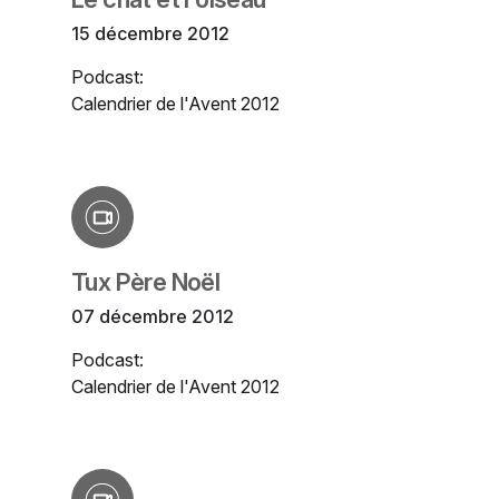
15 décembre 2012
Podcast:
Calendrier de l'Avent 2012
Tux Père Noël
07 décembre 2012
Podcast:
Calendrier de l'Avent 2012