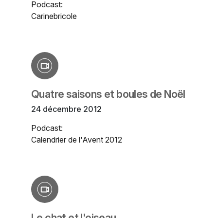
Podcast:
Carinebricole
Quatre saisons et boules de Noël
24 décembre 2012
Podcast:
Calendrier de l'Avent 2012
Le chat et l'oiseau