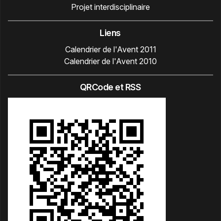
Projet interdisciplinaire
Liens
Calendrier de l'Avent 2011
Calendrier de l'Avent 2010
QRCode et RSS