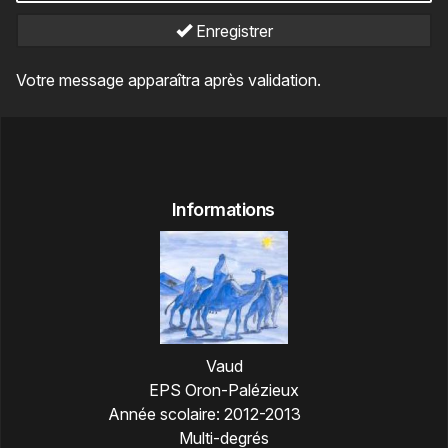
Enregistrer
Votre message apparaîtra après validation.
Informations
Vaud
EPS Oron-Palézieux
Année scolaire:
2012-2013
Multi-degrés