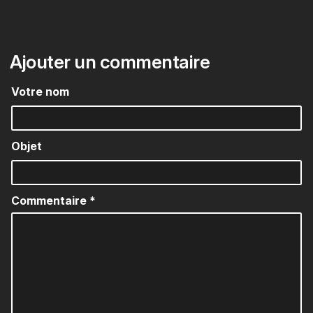
Ajouter un commentaire
Votre nom
Objet
Commentaire
*