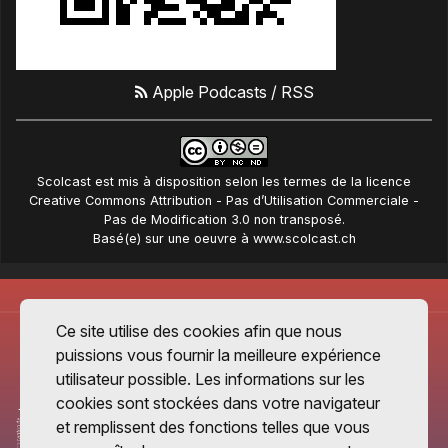
Apple Podcasts
/
RSS
Scolcast
est mis à disposition selon les termes de la
licence
Creative Commons Attribution - Pas d’Utilisation Commerciale -
Pas de Modification 3.0 non transposé
.
Basé(e) sur une oeuvre à
www.scolcast.ch
Ce site utilise des cookies afin que nous
puissions vous fournir la meilleure expérience
utilisateur possible. Les informations sur les
cookies sont stockées dans votre navigateur
et remplissent des fonctions telles que vous