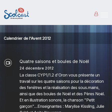
Aller au contenu principal
Calendrier de l'Avent 2012
Quatre saisons et boules de Noël
24 décembre 2012
La classe CYP1/1.2 d'Oron vous présente un
travail sur les quatre saisons pour la décoration
des fenêtres et la réalisation des sous.mains,
ainsi que des boules de Noël et des Pères Noël.
Et en illustration sonore, la chanson "Petit
garçon"…Enseignantes : Marylise Kissling, Julie