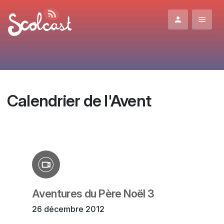
Aller au contenu principal
Calendrier de l'Avent
Aventures du Père Noël 3
26 décembre 2012