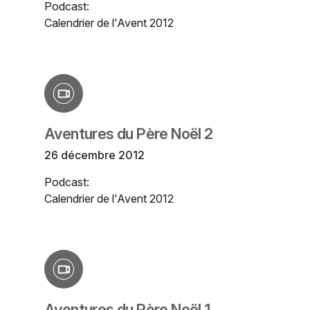
Podcast:
Calendrier de l'Avent 2012
Aventures du Père Noël 2
26 décembre 2012
Podcast:
Calendrier de l'Avent 2012
Aventures du Père Noël 1