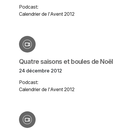
Podcast:
Calendrier de l'Avent 2012
Quatre saisons et boules de Noël
24 décembre 2012
Podcast:
Calendrier de l'Avent 2012