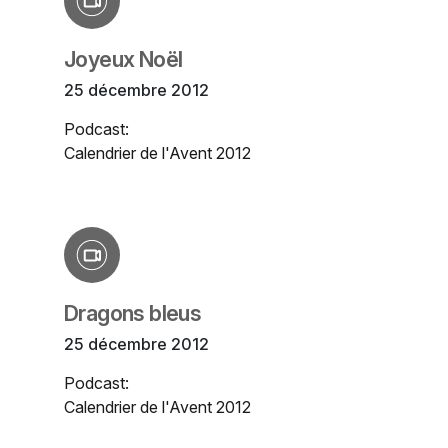
Joyeux Noël
25 décembre 2012
Podcast:
Calendrier de l'Avent 2012
Dragons bleus
25 décembre 2012
Podcast:
Calendrier de l'Avent 2012