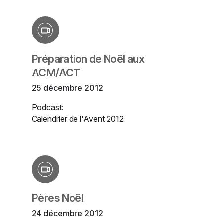
Préparation de Noël aux
ACM/ACT
25 décembre 2012
Podcast:
Calendrier de l'Avent 2012
Pères Noël
24 décembre 2012