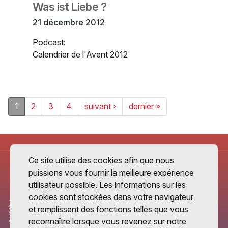
Was ist Liebe ?
21 décembre 2012
Podcast:
Calendrier de l'Avent 2012
1
2
3
4
suivant ›
dernier »
Ce site utilise des cookies afin que nous
puissions vous fournir la meilleure expérience
utilisateur possible. Les informations sur les
cookies sont stockées dans votre navigateur
et remplissent des fonctions telles que vous
reconnaître lorsque vous revenez sur notre