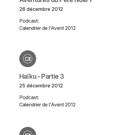
26 décembre 2012
Podcast:
Calendrier de l'Avent 2012
Haïku - Partie 3
25 décembre 2012
Podcast:
Calendrier de l'Avent 2012