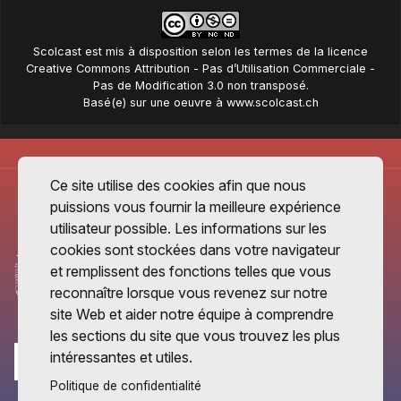
Scolcast
est mis à disposition selon les termes de la
licence
Creative Commons Attribution - Pas d’Utilisation Commerciale -
Pas de Modification 3.0 non transposé
.
Basé(e) sur une oeuvre à
www.scolcast.ch
Ce site utilise des cookies afin que nous
puissions vous fournir la meilleure expérience
utilisateur possible. Les informations sur les
cookies sont stockées dans votre navigateur
et remplissent des fonctions telles que vous
reconnaître lorsque vous revenez sur notre
site Web et aider notre équipe à comprendre
les sections du site que vous trouvez les plus
intéressantes et utiles.
Politique de confidentialité