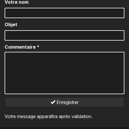
Votre nom
Objet
Commentaire
*
Enregistrer
Votre message apparaîtra après validation.