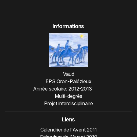
Informations
Vaud
EPS Oron-Palézieux
Année scolaire:
2012-2013
Multi-degrés
Projet interdisciplinaire
Liens
Calendrier de l'Avent 2011