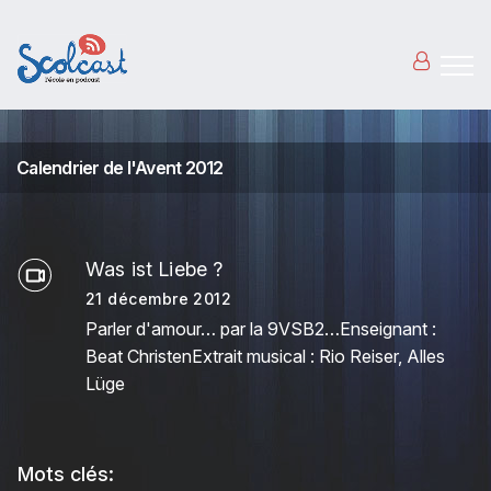
Aller au contenu principal
Calendrier de l'Avent 2012
Was ist Liebe ?
21 décembre 2012
Parler d'amour… par la 9VSB2…Enseignant :
Beat ChristenExtrait musical : Rio Reiser, Alles
Lüge
Mots clés: