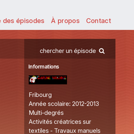
e des épisodes
À propos
Contact
chercher un épisode
Informations
Fribourg
Année scolaire:
2012-2013
Multi-degrés
Activités créatrices sur
textiles - Travaux manuels