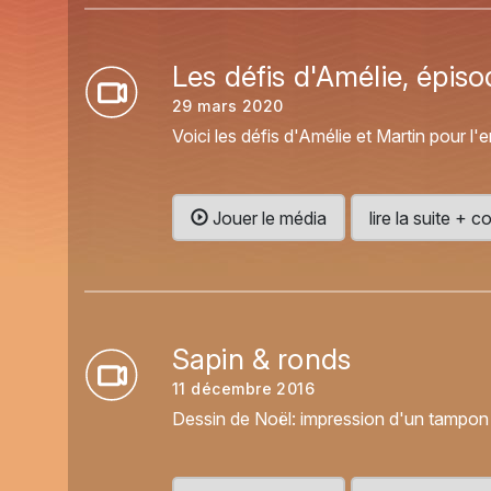
Les défis d'Amélie, épiso
29 mars 2020
Voici les défis d'Amélie et Martin pour l
Jouer le média
lire la suite +
Sapin & ronds
11 décembre 2016
Dessin de Noël: impression d'un tampon éto