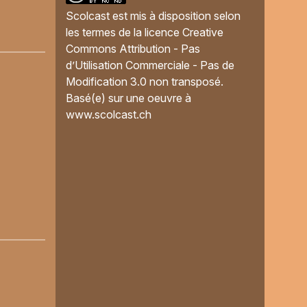
Scolcast
est mis à disposition selon
les termes de la
licence Creative
Commons Attribution - Pas
d’Utilisation Commerciale - Pas de
Modification 3.0 non transposé
.
Basé(e) sur une oeuvre à
www.scolcast.ch