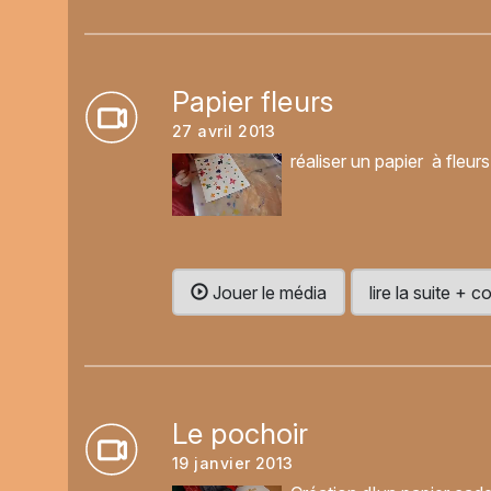
Papier fleurs
27 avril 2013
réaliser un papier à fleur
Jouer le média
lire la suite +
Le pochoir
19 janvier 2013