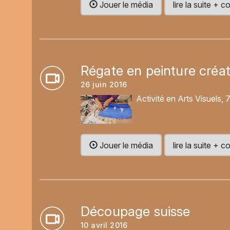
Jouer le média
lire la suite +
Régate en peinture créat
26 juin 2016
Activité en Arts Visuels,
Jouer le média
lire la suite +
Découpage suisse
10 avril 2016