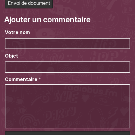
Envoi de document
Ajouter un commentaire
Votre nom
Objet
Commentaire
*