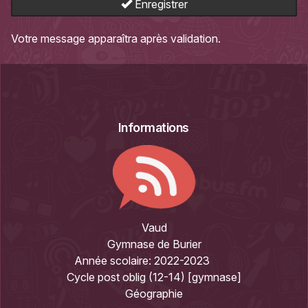
Enregistrer
Votre message apparaîtra après validation.
Informations
Vaud
Gymnase de Burier
Année scolaire:
2022-2023
Cycle post oblig (12-14) [gymnase]
Géographie