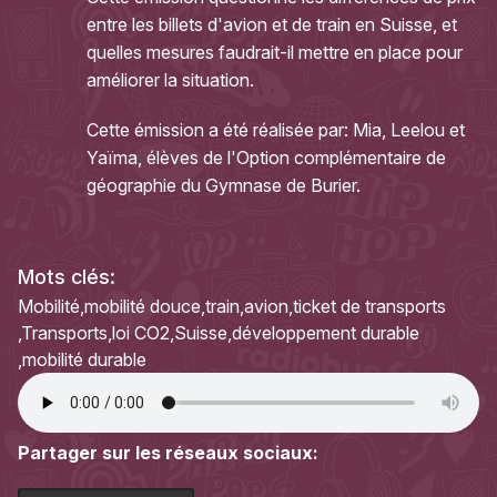
entre les billets d'avion et de train en Suisse, et
quelles mesures faudrait-il mettre en place pour
améliorer la situation.
Cette émission a été réalisée par: Mia, Leelou et
Yaïma, élèves de l'Option complémentaire de
géographie du Gymnase de Burier.
Mots clés:
Mobilité
mobilité douce
train
avion
ticket de transports
Transports
loi CO2
Suisse
développement durable
mobilité durable
Partager sur les réseaux sociaux: