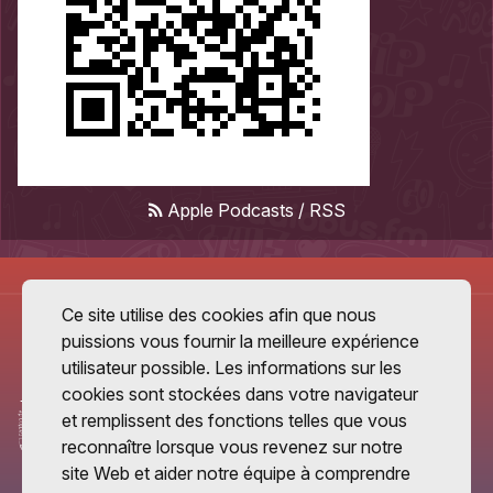
Apple Podcasts
/
RSS
Ce site utilise des cookies afin que nous
puissions vous fournir la meilleure expérience
utilisateur possible. Les informations sur les
cookies sont stockées dans votre navigateur
et remplissent des fonctions telles que vous
reconnaître lorsque vous revenez sur notre
site Web et aider notre équipe à comprendre