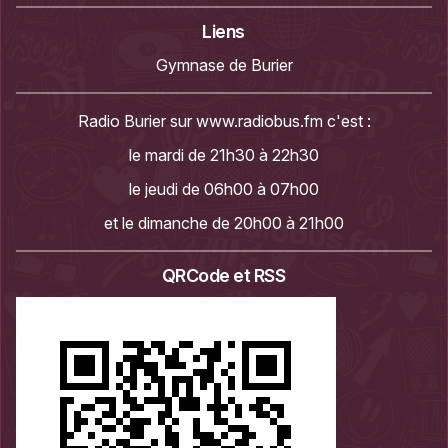
Liens
Gymnase de Burier
Radio Burier sur
www.radiobus.fm
c'est :
le mardi de 21h30 à 22h30
le jeudi de 06h00 à 07h00
et le dimanche de 20h00 à 21h00
QRCode et RSS