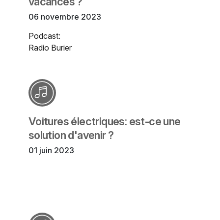
vacances ?
06 novembre 2023
Podcast:
Radio Burier
Voitures électriques: est-ce une
solution d'avenir ?
01 juin 2023