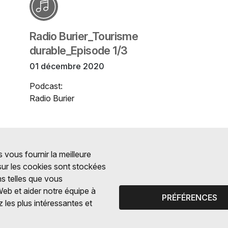
Radio Burier_Tourisme
durable_Episode 1/3
01 décembre 2020
Podcast:
Radio Burier
 vous fournir la meilleure
 sur les cookies sont stockées
ns telles que vous
Web et aider notre équipe à
PRÉFÉRENCES
 les plus intéressantes et