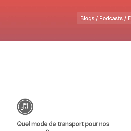
Blogs / Podcasts / 
Quel mode de transport pour nos