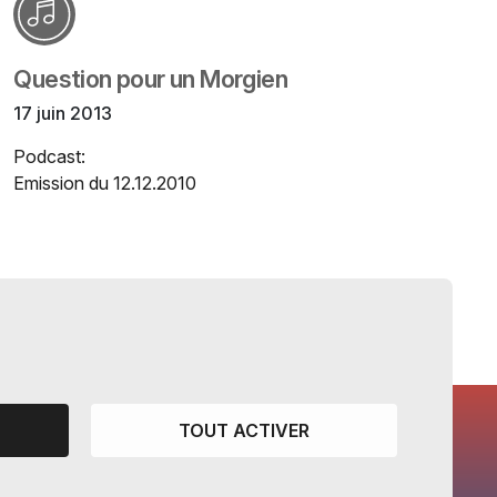
Question pour un Morgien
17 juin 2013
Podcast:
Emission du 12.12.2010
TOUT ACTIVER
CANTONS PARTENAIRES