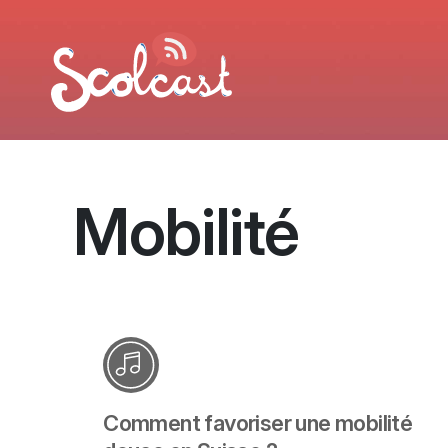
Aller au contenu principal
Mobilité
Comment favoriser une mobilité