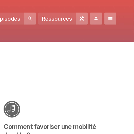
Episodes
Ressources
Comment favoriser une mobilité