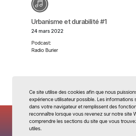
Urbanisme et durabilité #1
24 mars 2022
Podcast:
Radio Burier
Ce site utilise des cookies afin que nous puissions
expérience utilisateur possible. Les informations
dans votre navigateur et remplissent des fonctio
reconnaître lorsque vous revenez sur notre site 
comprendre les sections du site que vous trouvez
utiles.