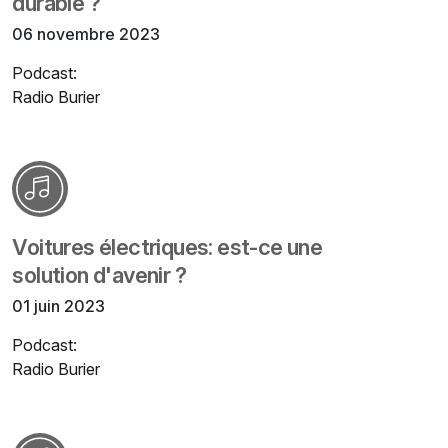
durable ?
06 novembre 2023
Podcast:
Radio Burier
Voitures électriques: est-ce une
solution d'avenir ?
01 juin 2023
Podcast:
Radio Burier