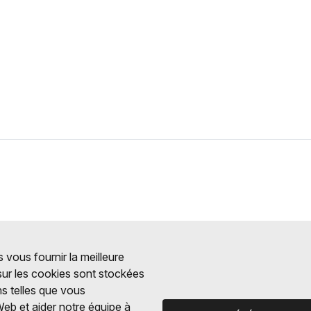
 vous fournir la meilleure
 sur les cookies sont stockées
ns telles que vous
Web et aider notre équipe à