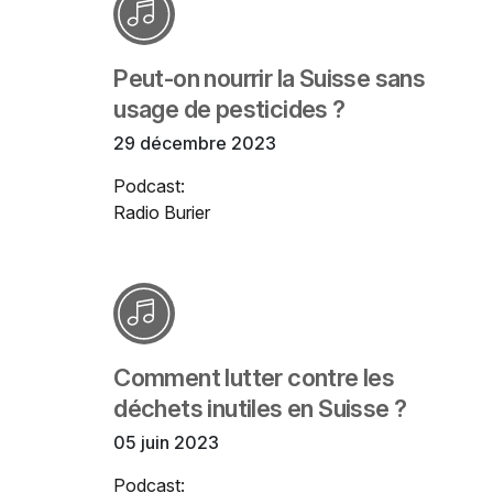
Peut-on nourrir la Suisse sans
usage de pesticides ?
29 décembre 2023
Podcast:
Radio Burier
Comment lutter contre les
déchets inutiles en Suisse ?
05 juin 2023
Podcast: