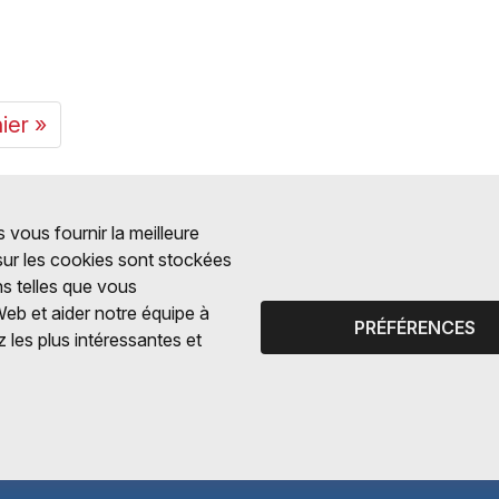
ier »
 vous fournir la meilleure
 sur les cookies sont stockées
ns telles que vous
Web et aider notre équipe à
PRÉFÉRENCES
 les plus intéressantes et