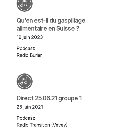
Qu'en est-il du gaspillage
alimentaire en Suisse ?
19 juin 2023
Podcast:
Radio Burier
Direct 25.06.21 groupe 1
25 juin 2021
Podcast:
Radio Transition (Vevey)