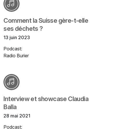
Comment la Suisse gère-t-elle
ses déchets ?
13 juin 2023
Podcast:
Radio Burier
Interview et showcase Claudia
Balla
28 mai 2021
Podcast: