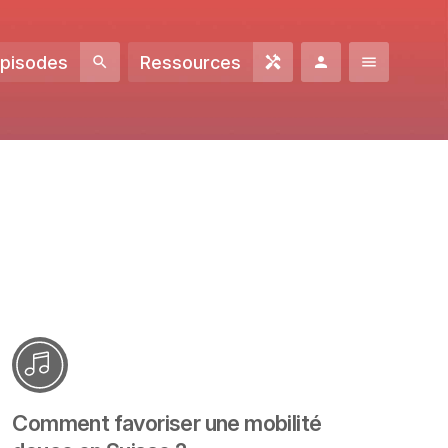
Episodes
Ressources
Comment favoriser une mobilité