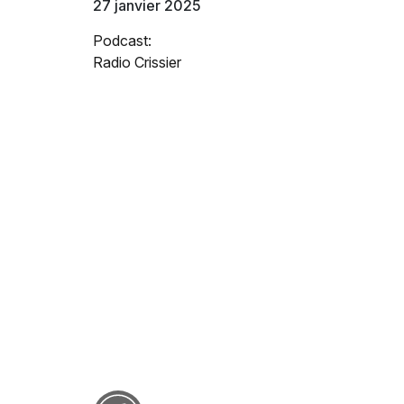
27 janvier 2025
Podcast:
Radio Crissier