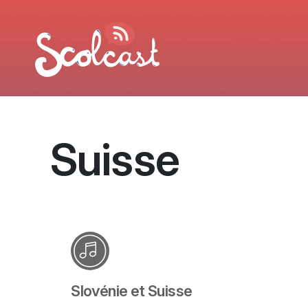
Aller au contenu principal
Suisse
Slovénie et Suisse