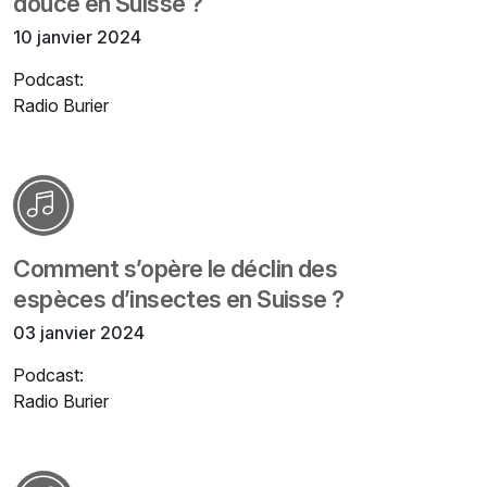
douce en Suisse ?
10 janvier 2024
Podcast:
Radio Burier
Comment s’opère le déclin des
espèces d’insectes en Suisse ?
03 janvier 2024
Podcast:
Radio Burier