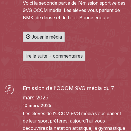
Voici la seconde partie de l'émission sportive des
9VG OCOM média. Les élèves vous parlent de
BMX, de danse et de foot. Bonne écoute!
Jouer le média
lire la suite + commentaires
Emission de l'OCOM 9VG média du 7
mars 2025
10 mars 2025
Les élèves de l'OCOM 9VG média vous parlent
de leur sport préférés: aujourd'hui vous
découvrirez la natation artistique, la gymnastique