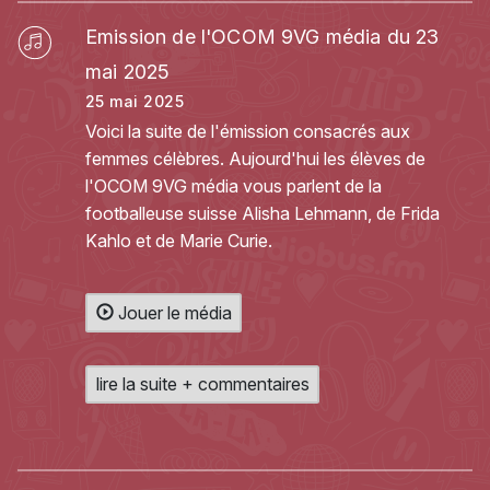
Emission de l'OCOM 9VG média du 23
mai 2025
25 mai 2025
Voici la suite de l'émission consacrés aux
femmes célèbres. Aujourd'hui les élèves de
l'OCOM 9VG média vous parlent de la
footballeuse suisse Alisha Lehmann, de Frida
Kahlo et de Marie Curie.
Jouer le média
lire la suite + commentaires