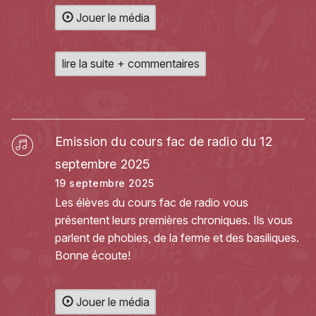
Jouer le média
lire la suite + commentaires
Emission du cours fac de radio du 12
septembre 2025
19 septembre 2025
Les élèves du cours fac de radio vous
présentent leurs premières chroniques. Ils vous
parlent de phobies, de la ferme et des basiliques.
Bonne écoute!
Jouer le média