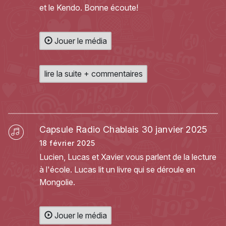
et le Kendo. Bonne écoute!
Jouer le média
lire la suite + commentaires
Capsule Radio Chablais 30 janvier 2025
18 février 2025
Lucien, Lucas et Xavier vous parlent de la lecture
à l'école. Lucas lit un livre qui se déroule en
Mongolie.
Jouer le média