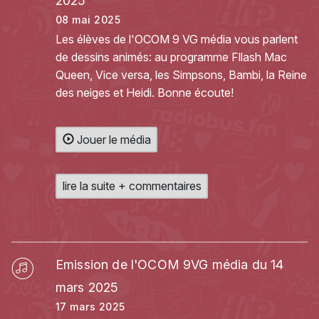
2025
08 mai 2025
Les élèves de l'OCOM 9 VG média vous parlent
de dessins animés: au programme Fllash Mac
Queen, Vice versa, les Simpsons, Bambi, la Reine
des neiges et Heidi. Bonne écoute!
Jouer le média
lire la suite + commentaires
Emission de l'OCOM 9VG média du 14
mars 2025
17 mars 2025