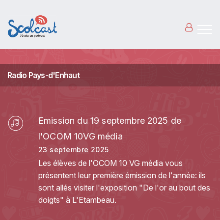
Aller au contenu principal
Radio Pays-d'Enhaut
Emission du 19 septembre 2025 de
l'OCOM 10VG média
23 septembre 2025
Les élèves de l'OCOM 10 VG média vous
présentent leur première émission de l'année: ils
sont allés visiter l'exposition "De l'or au bout des
doigts" à L'Etambeau.