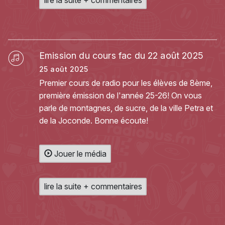
lire la suite + commentaires
Emission du cours fac du 22 août 2025
25 août 2025
Premier cours de radio pour les élèves de 8ème,
première émission de l'année 25-26! On vous
parle de montagnes, de sucre, de la ville Petra et
de la Joconde. Bonne écoute!
Jouer le média
lire la suite + commentaires