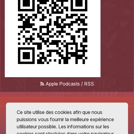
Apple Podcasts
/
RSS
Ce site utilise des cookies afin que nous
puissions vous fournir la meilleure expérience
utilisateur possible. Les informations sur les
cookies sont stockées dans votre navigateur