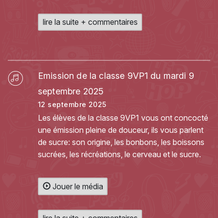
lire la suite + commentaires
Emission de la classe 9VP1 du mardi 9
septembre 2025
12 septembre 2025
Les élèves de la classe 9VP1 vous ont concocté
une émission pleine de douceur, ils vous parlent
de sucre: son origine, les bonbons, les boissons
sucrées, les récréations, le cerveau et le sucre.
Jouer le média