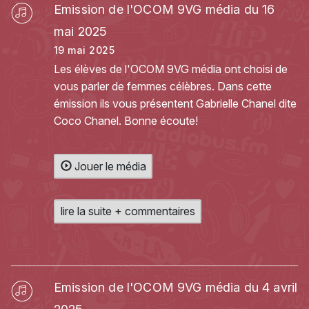
Emission de l'OCOM 9VG média du 16
mai 2025
19 mai 2025
Les élèves de l'OCOM 9VG média ont choisi de
vous parler de femmes célèbres. Dans cette
émission ils vous présentent Gabrielle Chanel dite
Coco Chanel. Bonne écoute!
Jouer le média
lire la suite + commentaires
Emission de l'OCOM 9VG média du 4 avril