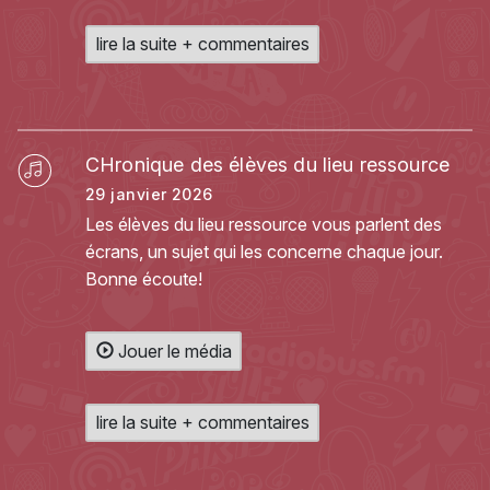
lire la suite + commentaires
CHronique des élèves du lieu ressource
29 janvier 2026
Les élèves du lieu ressource vous parlent des
écrans, un sujet qui les concerne chaque jour.
Bonne écoute!
Jouer le média
lire la suite + commentaires