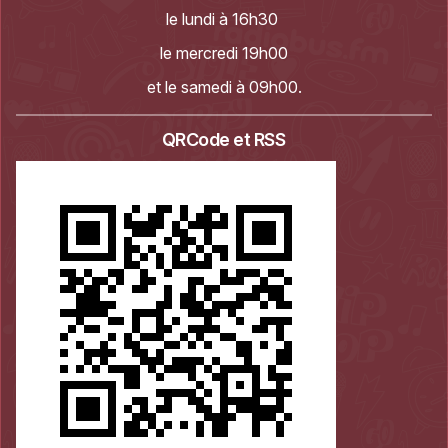
le lundi à 16h30
le mercredi 19h00
et le samedi à 09h00.
QRCode et RSS