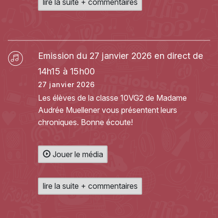
lire la suite + commentaires
Emission du 27 janvier 2026 en direct de
14h15 à 15h00
27 janvier 2026
Les élèves de la classe 10VG2 de Madame
Audrée Muellener vous présentent leurs
chroniques. Bonne écoute!
Jouer le média
lire la suite + commentaires