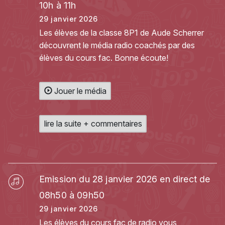
10h à 11h
29 janvier 2026
Les élèves de la classe 8P1 de Aude Scherrer
découvrent le média radio coachés par des
élèves du cours fac. Bonne écoute!
Jouer le média
lire la suite + commentaires
Emission du 28 janvier 2026 en direct de
08h50 à 09h50
29 janvier 2026
Les élèves du cours fac de radio vous