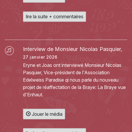
lire la suite + commentaires
Interview de Monsieur Nicolas Pasquier,
27 janvier 2026
Eryne et Joas ont interviewé Monsieur Nicolas
Pasquier, Vice-président de l'Association
Edelweiss Paradise qi nous parle du nouveau
projet de réaffectation de la Braye: La Braye vue
d'Enhaut.
Jouer le média