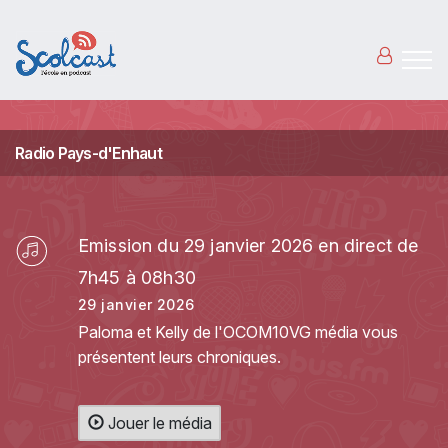
Aller au contenu principal
Radio Pays-d'Enhaut
Emission du 29 janvier 2026 en direct de
7h45 à 08h30
29 janvier 2026
Paloma et Kelly de l'OCOM10VG média vous
présentent leurs chroniques.
Jouer le média