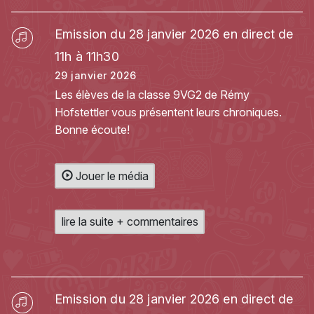
Emission du 28 janvier 2026 en direct de
11h à 11h30
29 janvier 2026
Les élèves de la classe 9VG2 de Rémy
Hofstettler vous présentent leurs chroniques.
Bonne écoute!
Jouer le média
lire la suite + commentaires
Emission du 28 janvier 2026 en direct de