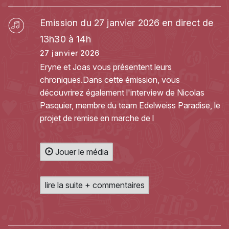
Emission du 27 janvier 2026 en direct de
13h30 à 14h
27 janvier 2026
Eryne et Joas vous présentent leurs
chroniques.Dans cette émission, vous
découvrirez également l'interview de Nicolas
Pasquier, membre du team Edelweiss Paradise, le
projet de remise en marche de l
Jouer le média
lire la suite + commentaires