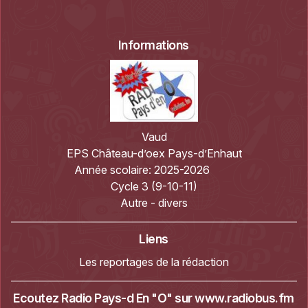
Informations
Vaud
EPS Château-d’oex Pays-d’Enhaut
Année scolaire:
2025-2026
Cycle 3 (9-10-11)
Autre - divers
Liens
Les reportages de la rédaction
Ecoutez Radio Pays-d En "O" sur
www.radiobus.fm