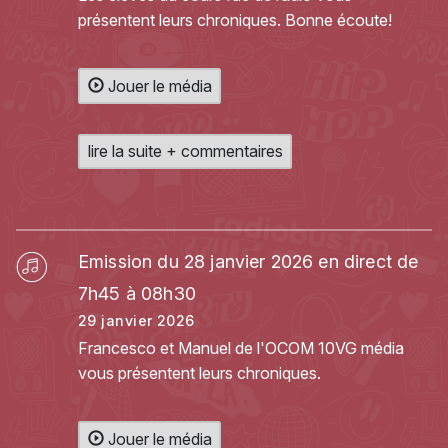
présentent leurs chroniques. Bonne écoute!
Jouer le média
lire la suite + commentaires
Emission du 28 janvier 2026 en direct de
7h45 à 08h30
29 janvier 2026
Francesco et Manuel de l'OCOM 10VG média
vous présentent leurs chroniques.
Jouer le média