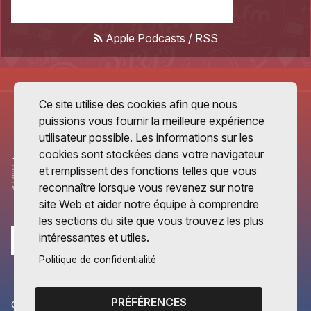
Apple Podcasts
/
RSS
Ce site utilise des cookies afin que nous
puissions vous fournir la meilleure expérience
utilisateur possible. Les informations sur les
cookies sont stockées dans votre navigateur
et remplissent des fonctions telles que vous
reconnaître lorsque vous revenez sur notre
site Web et aider notre équipe à comprendre
les sections du site que vous trouvez les plus
intéressantes et utiles.
Politique de confidentialité
PRÉFÉRENCES
CANTONS PARTENAIRES