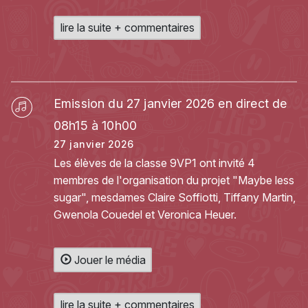
lire la suite + commentaires
Emission du 27 janvier 2026 en direct de
08h15 à 10h00
27 janvier 2026
Les élèves de la classe 9VP1 ont invité 4
membres de l'organisation du projet "Maybe less
sugar", mesdames Claire Soffiotti, Tiffany Martin,
Gwenola Couedel et Veronica Heuer.
Jouer le média
lire la suite + commentaires