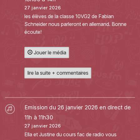
27 janvier 2026
les élèves de la classe 10VG2 de Fabian
Schneider nous parleront en allemand. Bonne
écoute!
Jouer le média
lire la suite + commentaires
Emission du 26 janvier 2026 en direct de
11h à 11h30
27 janvier 2026
Ella et Justine du cours fac de radio vous