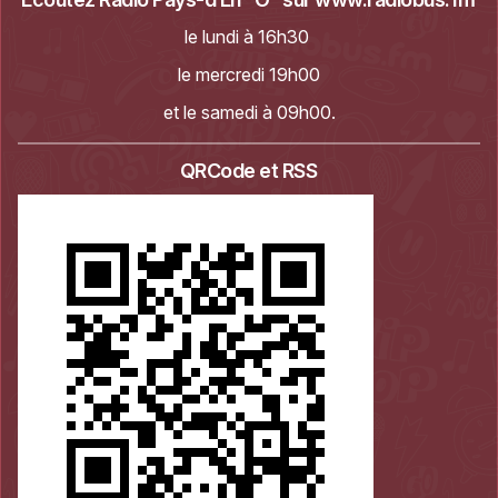
le lundi à 16h30
le mercredi 19h00
et le samedi à 09h00.
QRCode et RSS