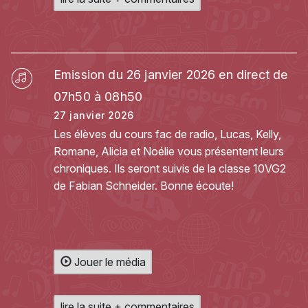
Emission du 26 janvier 2026 en direct de
07h50 à 08h50
27 janvier 2026
Les élèves du cours fac de radio, Lucas, Kelly,
Romane, Alicia et Noélie vous présentent leurs
chroniques. Ils seront suivis de la classe 10VG2
de Fabian Schneider. Bonne écoute!
Jouer le média
lire la suite + commentaires