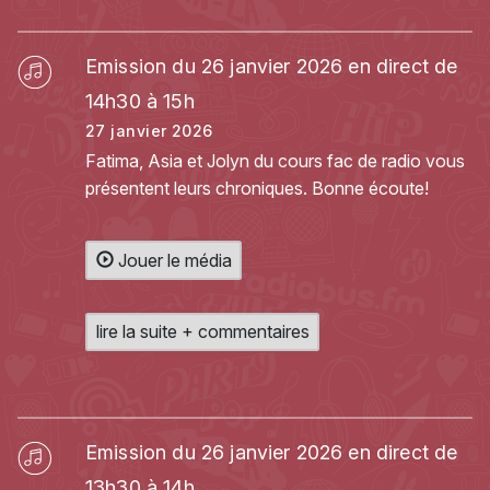
Emission du 26 janvier 2026 en direct de
14h30 à 15h
27 janvier 2026
Fatima, Asia et Jolyn du cours fac de radio vous
présentent leurs chroniques. Bonne écoute!
Jouer le média
lire la suite + commentaires
Emission du 26 janvier 2026 en direct de
13h30 à 14h