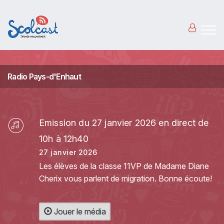
Aller au contenu principal
Radio Pays-d'Enhaut
Emission du 27 janvier 2026 en direct de
10h à 12h40
27 janvier 2026
Les élèves de la classe 11VP de Madame Diane
Cherix vous parlent de migration. Bonne écoute!
Jouer le média