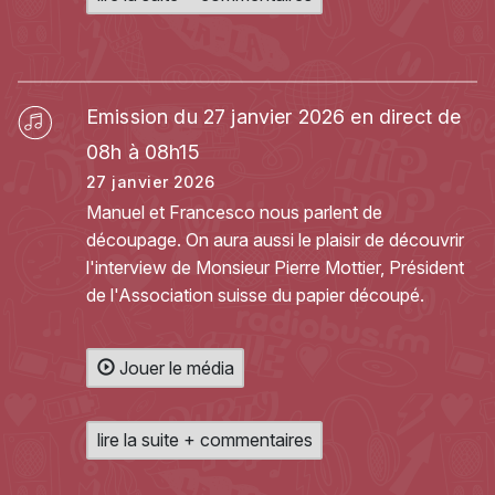
Emission du 27 janvier 2026 en direct de
08h à 08h15
27 janvier 2026
Manuel et Francesco nous parlent de
découpage. On aura aussi le plaisir de découvrir
l'interview de Monsieur Pierre Mottier, Président
de l'Association suisse du papier découpé.
Jouer le média
lire la suite + commentaires