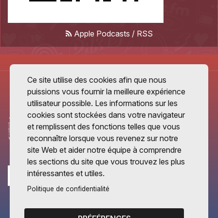
Apple Podcasts
/
RSS
Ce site utilise des cookies afin que nous
puissions vous fournir la meilleure expérience
utilisateur possible. Les informations sur les
cookies sont stockées dans votre navigateur
et remplissent des fonctions telles que vous
reconnaître lorsque vous revenez sur notre
site Web et aider notre équipe à comprendre
les sections du site que vous trouvez les plus
intéressantes et utiles.
Politique de confidentialité