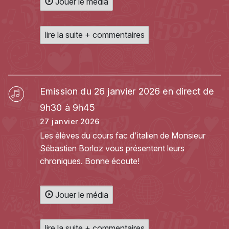
Jouer le média
lire la suite + commentaires
Emission du 26 janvier 2026 en direct de
9h30 à 9h45
27 janvier 2026
Les élèves du cours fac d'italien de Monsieur
Sébastien Borloz vous présentent leurs
chroniques. Bonne écoute!
Jouer le média
lire la suite + commentaires