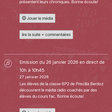
présentent leurs chroniques. Bonne écoute!
Jouer le média
lire la suite + commentaires
Emission du 26 janvier 2026 en direct de
10h à 10h45
27 janvier 2026
Les élèves de la classe 8P2 de Priscilla Berdoz
découvrent le média radio coachés par des
élèves du cours fac. Bonne écoute!