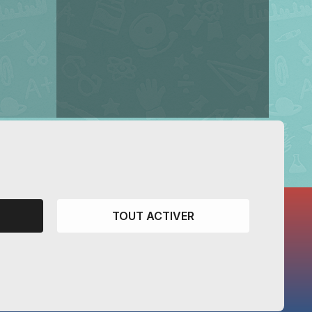
TOUT ACTIVER
CANTONS PARTENAIRES
Vaud