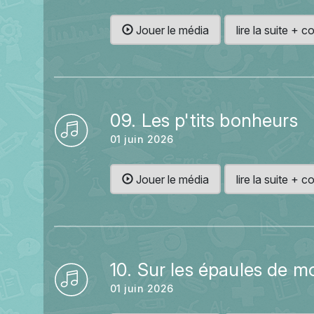
Jouer le média
lire la suite +
09. Les p'tits bonheurs
01 juin 2026
Jouer le média
lire la suite +
10. Sur les épaules de m
01 juin 2026