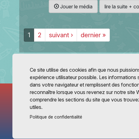
Jouer le média
lire la suite +
1
2
suivant ›
dernier »
Ce site utilise des cookies afin que nous puissions
expérience utilisateur possible. Les informations
dans votre navigateur et remplissent des fonctio
reconnaître lorsque vous revenez sur notre site 
comprendre les sections du site que vous trouvez
utiles.
Politique de confidentialité