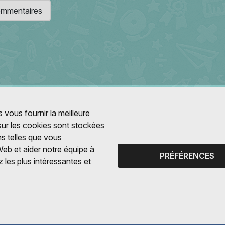
 commentaires
 vous fournir la meilleure
 sur les cookies sont stockées
ns telles que vous
Web et aider notre équipe à
PRÉFÉRENCES
 les plus intéressantes et