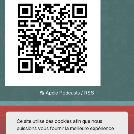
Apple Podcasts
/
RSS
Ce site utilise des cookies afin que nous
puissions vous fournir la meilleure expérience