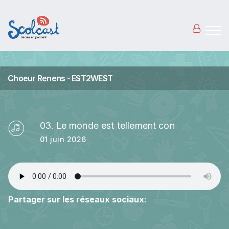
Aller au contenu principal
Choeur Renens - EST2WEST
03. Le monde est tellement con
01 juin 2026
Partager sur les réseaux sociaux: