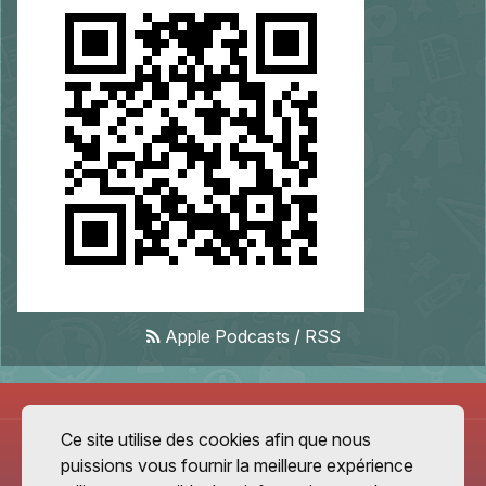
Apple Podcasts
/
RSS
Ce site utilise des cookies afin que nous
puissions vous fournir la meilleure expérience