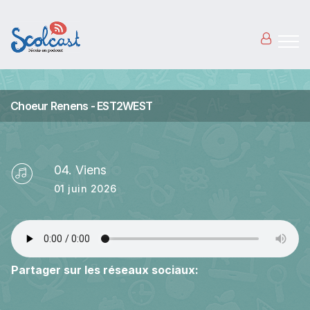
Aller au contenu principal
Choeur Renens - EST2WEST
04. Viens
01 juin 2026
Partager sur les réseaux sociaux: