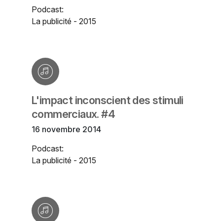
Podcast:
La publicité - 2015
L'impact inconscient des stimuli
commerciaux. #4
16 novembre 2014
Podcast:
La publicité - 2015