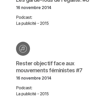
16 novembre 2014
Podcast:
La publicité - 2015
Rester objectif face aux
mouvements féministes #7
16 novembre 2014
Podcast:
La publicité - 2015