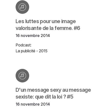
Les luttes pour une image
valorisante de la femme. #6
16 novembre 2014
Podcast:
La publicité - 2015
D'un message sexy au message
sexiste: que dit la loi ? #5
16 novembre 2014