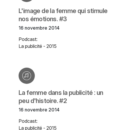
L'image de la femme qui stimule
nos émotions. #3
16 novembre 2014
Podcast:
La publicité - 2015
La femme dans la publicité : un
peu d'histoire. #2
16 novembre 2014
Podcast:
La publicité - 2015