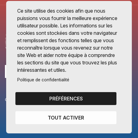
Ce site utilise des cookies afin que nous
puissions vous fournir la meilleure expérience
utilisateur possible. Les informations sur les
cookies sont stockées dans votre navigateur
et remplissent des fonctions telles que vous
reconnaître lorsque vous revenez sur notre
site Web et aider notre équipe à comprendre
les sections du site que vous trouvez les plus
intéressantes et utiles.
Politique de confidentialité
PRÉFÉRENCES
CANTONS PARTENAIRES
Vaud
TOUT ACTIVER