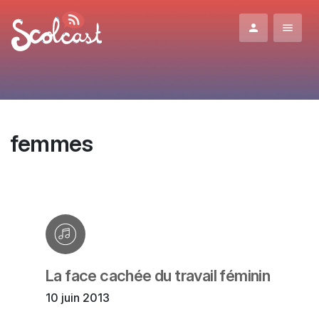
Aller au contenu principal
femmes
La face cachée du travail féminin
10 juin 2013