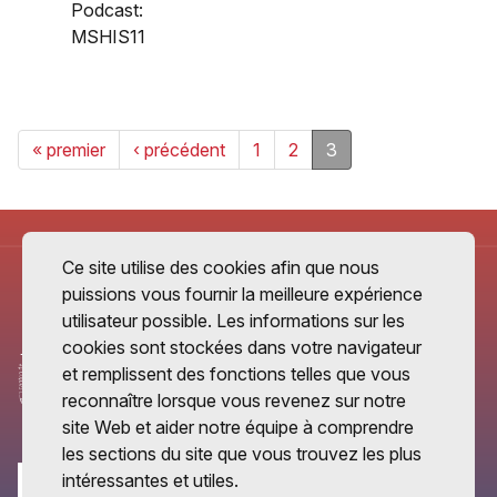
Podcast:
MSHIS11
« premier
‹ précédent
1
2
3
Ce site utilise des cookies afin que nous
puissions vous fournir la meilleure expérience
utilisateur possible. Les informations sur les
cookies sont stockées dans votre navigateur
et remplissent des fonctions telles que vous
reconnaître lorsque vous revenez sur notre
site Web et aider notre équipe à comprendre
les sections du site que vous trouvez les plus
intéressantes et utiles.