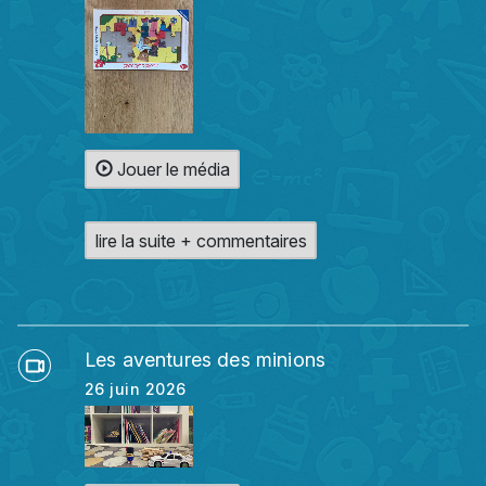
Jouer le média
lire la suite + commentaires
Les aventures des minions
26 juin 2026