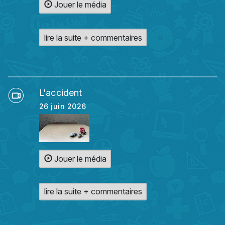
Jouer le média
lire la suite + commentaires
L'accident
26 juin 2026
Jouer le média
lire la suite + commentaires