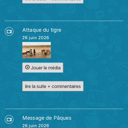
Attaque du tigre
26 juin 2026
Jouer le média
lire la suite + commentaires
Message de Pâques
26 juin 2026