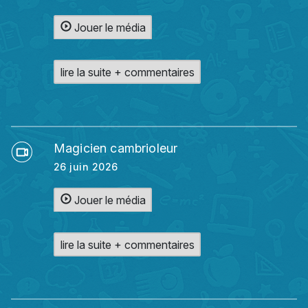
Jouer le média
lire la suite + commentaires
Magicien cambrioleur
26 juin 2026
Jouer le média
lire la suite + commentaires