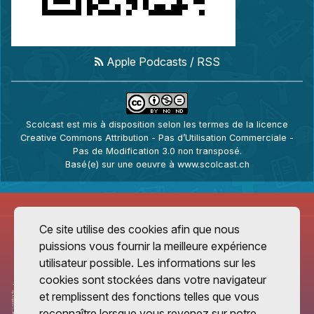
Apple Podcasts
/
RSS
Scolcast
est mis à disposition selon les termes de la
licence
Creative Commons Attribution - Pas d’Utilisation Commerciale -
Pas de Modification 3.0 non transposé
.
Basé(e) sur une oeuvre à
www.scolcast.ch
Ce site utilise des cookies afin que nous
puissions vous fournir la meilleure expérience
utilisateur possible. Les informations sur les
cookies sont stockées dans votre navigateur
et remplissent des fonctions telles que vous
reconnaître lorsque vous revenez sur notre