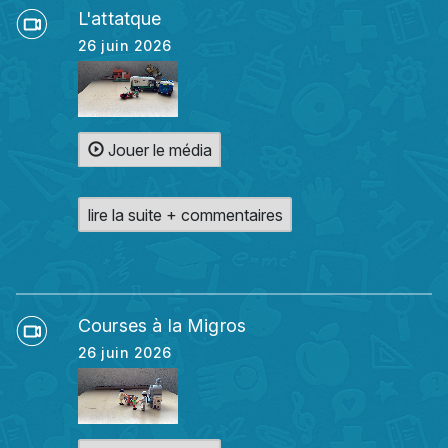
L'attatque
26 juin 2026
Jouer le média
lire la suite + commentaires
Courses à la Migros
26 juin 2026