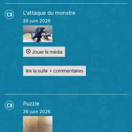
L'attaque du monstre
26 juin 2026
Jouer le média
lire la suite + commentaires
Puzzle
26 juin 2026