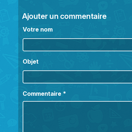
Ajouter un commentaire
Votre nom
Objet
Commentaire
*