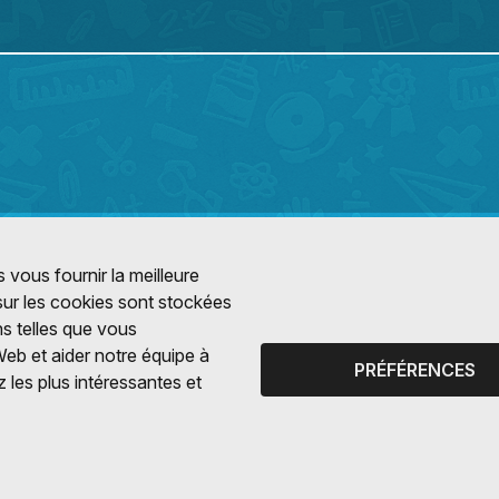
 vous fournir la meilleure
 sur les cookies sont stockées
ns telles que vous
Web et aider notre équipe à
PRÉFÉRENCES
 les plus intéressantes et