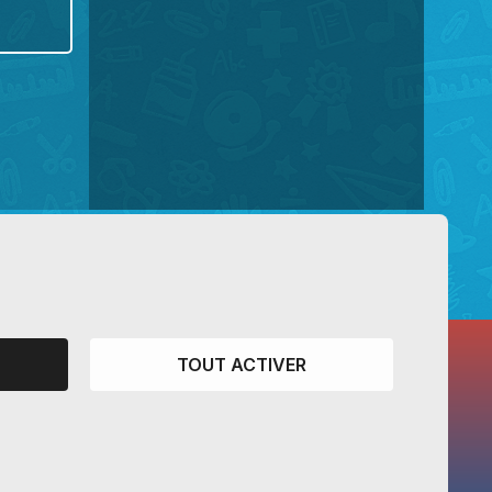
TOUT ACTIVER
CANTONS PARTENAIRES
Vaud