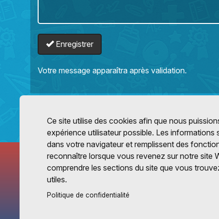
Enregistrer
Votre message apparaîtra après validation.
Ce site utilise des cookies afin que nous puissions
expérience utilisateur possible. Les informations
dans votre navigateur et remplissent des fonctio
reconnaître lorsque vous revenez sur notre site 
comprendre les sections du site que vous trouvez
utiles.
Politique de confidentialité