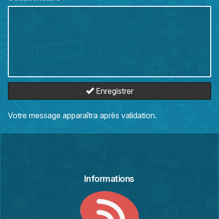
Enregistrer
Votre message apparaîtra après validation.
Informations