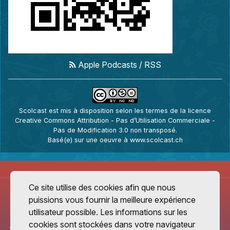
Apple Podcasts
/
RSS
Scolcast
est mis à disposition selon les termes de la
licence
Creative Commons Attribution - Pas d’Utilisation Commerciale -
Pas de Modification 3.0 non transposé
.
Basé(e) sur une oeuvre à
www.scolcast.ch
Ce site utilise des cookies afin que nous
puissions vous fournir la meilleure expérience
utilisateur possible. Les informations sur les
cookies sont stockées dans votre navigateur