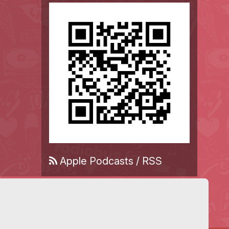
Apple Podcasts
/
RSS