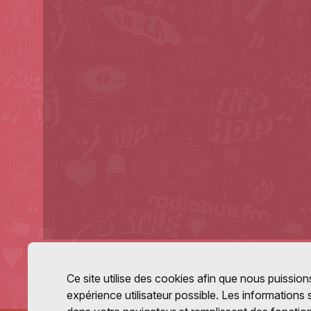
Ce site utilise des cookies afin que nous puissions
expérience utilisateur possible. Les informations