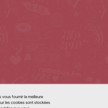
 vous fournir la meilleure
 sur les cookies sont stockées