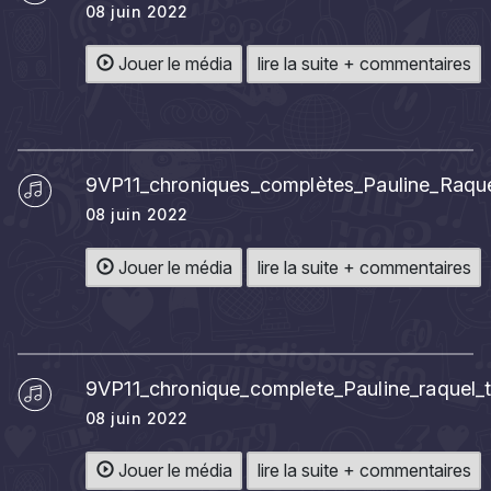
08 juin 2022
Jouer le média
lire la suite + commentaires
9VP11_chroniques_complètes_Pauline_Raque
08 juin 2022
Jouer le média
lire la suite + commentaires
9VP11_chronique_complete_Pauline_raquel_
08 juin 2022
Jouer le média
lire la suite + commentaires