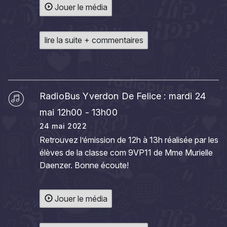
Jouer le média
lire la suite + commentaires
RadioBus Yverdon De Felice : mardi 24
mai 12h00 - 13h00
24 mai 2022
Retrouvez l’émission de 12h à 13h réalisée par les
élèves de la classe com 9VP11 de Mme Murielle
Daenzer. Bonne écoute!
Jouer le média