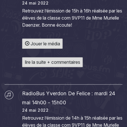
24 mai 2022
Retrouvez l’émission de 15h à 16h réalisée par les
élèves de la classe com 9VP11 de Mme Murielle
Daenzer. Bonne écoute!
Jouer le média
lire la suite + commentaires
RadioBus Yverdon De Felice : mardi 24
mai 14h00 - 15h00
24 mai 2022
Retrouvez l’émission de 14h à 15h réalisée par les
élèves de la classe com 9VP11 de Mme Murielle