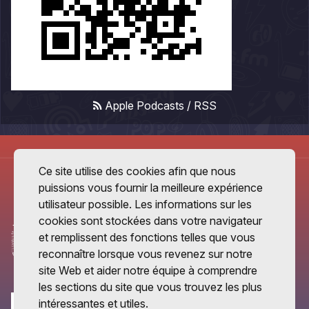
Apple Podcasts
/
RSS
Ce site utilise des cookies afin que nous
puissions vous fournir la meilleure expérience
utilisateur possible. Les informations sur les
cookies sont stockées dans votre navigateur
et remplissent des fonctions telles que vous
reconnaître lorsque vous revenez sur notre
site Web et aider notre équipe à comprendre
les sections du site que vous trouvez les plus
intéressantes et utiles.