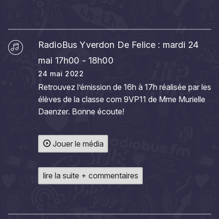
RadioBus Yverdon De Felice : mardi 24
mai 17h00 - 18h00
24 mai 2022
Retrouvez l’émission de 16h à 17h réalisée par les
élèves de la classe com 9VP11 de Mme Murielle
Daenzer. Bonne écoute!
Jouer le média
lire la suite + commentaires