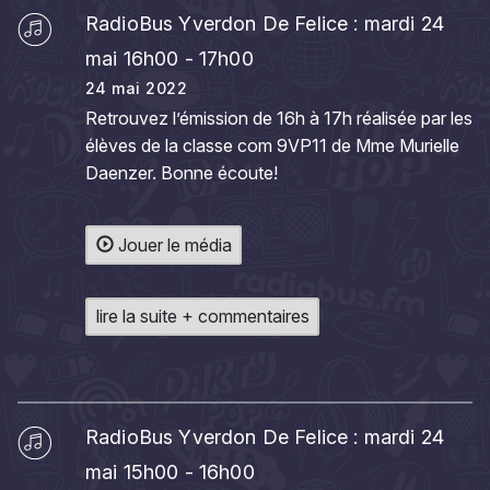
RadioBus Yverdon De Felice : mardi 24
mai 16h00 - 17h00
24 mai 2022
Retrouvez l’émission de 16h à 17h réalisée par les
élèves de la classe com 9VP11 de Mme Murielle
Daenzer. Bonne écoute!
Jouer le média
lire la suite + commentaires
RadioBus Yverdon De Felice : mardi 24
mai 15h00 - 16h00