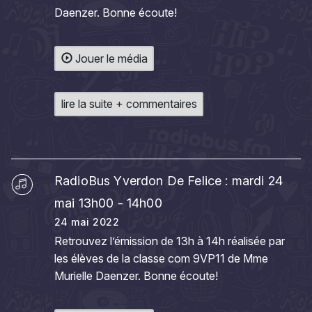
Daenzer. Bonne écoute!
Jouer le média
lire la suite + commentaires
RadioBus Yverdon De Felice : mardi 24
mai 13h00 - 14h00
24 mai 2022
Retrouvez l’émission de 13h à 14h réalisée par
les élèves de la classe com 9VP11 de Mme
Murielle Daenzer. Bonne écoute!