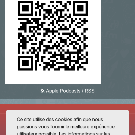
Apple Podcasts
/
RSS
Ce site utilise des cookies afin que nous
puissions vous fournir la meilleure expérience
utilisateur possible. Les informations sur les