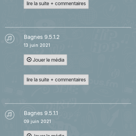
lire la suite + commentaires
Bagnes 9.5.1.2
13 juin 2021
Jouer le média
lire la suite + commentaires
Bagnes 9.5.1.1
09 juin 2021
Jouer le média