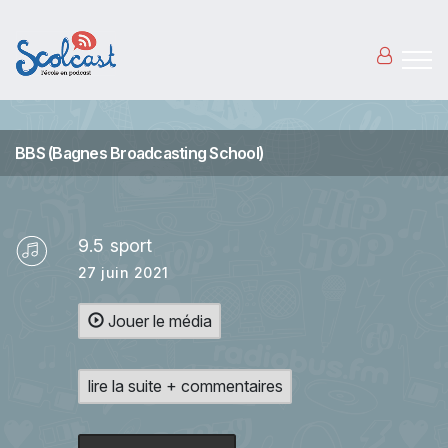
Aller au contenu principal
BBS (Bagnes Broadcasting School)
9.5 sport
27 juin 2021
Jouer le média
lire la suite + commentaires