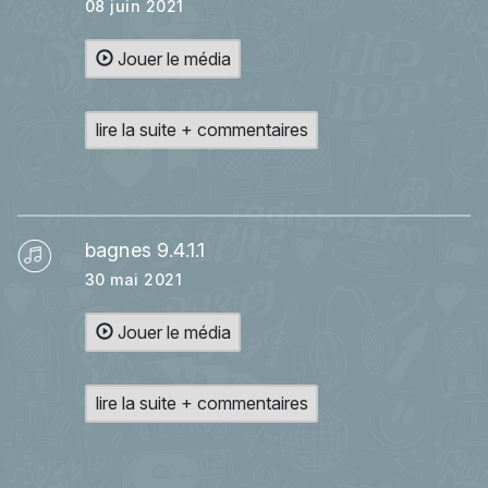
08 juin 2021
Jouer le média
lire la suite + commentaires
bagnes 9.4.1.1
30 mai 2021
Jouer le média
lire la suite + commentaires