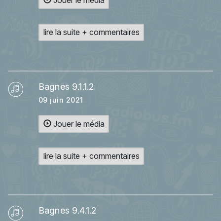
lire la suite + commentaires
Bagnes 9.1.1.2
09 juin 2021
Jouer le média
lire la suite + commentaires
Bagnes 9.4.1.2