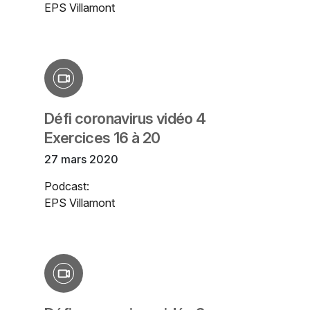
EPS Villamont
Défi coronavirus vidéo 4
Exercices 16 à 20
27 mars 2020
Podcast:
EPS Villamont