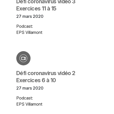
Défi coronavirus vidéo 3
Exercices 11 à 15
27 mars 2020
Podcast:
EPS Villamont
Défi coronavirus vidéo 2
Exercices 6 à 10
27 mars 2020
Podcast:
EPS Villamont