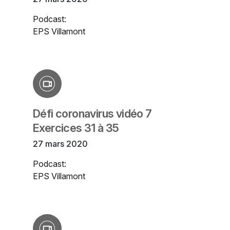
Podcast:
EPS Villamont
Défi coronavirus vidéo 7
Exercices 31 à 35
27 mars 2020
Podcast:
EPS Villamont