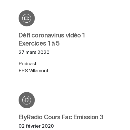
Défi coronavirus vidéo 1
Exercices 1 à 5
27 mars 2020
Podcast:
EPS Villamont
ElyRadio Cours Fac Emission 3
02 février 2020