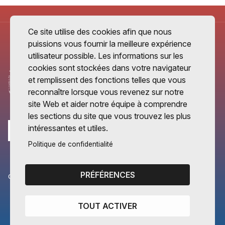
Ce site utilise des cookies afin que nous
puissions vous fournir la meilleure expérience
utilisateur possible. Les informations sur les
cookies sont stockées dans votre navigateur
et remplissent des fonctions telles que vous
reconnaître lorsque vous revenez sur notre
site Web et aider notre équipe à comprendre
les sections du site que vous trouvez les plus
intéressantes et utiles.
Politique de confidentialité
PRÉFÉRENCES
CANTONS PARTENAIRES
Vaud
TOUT ACTIVER