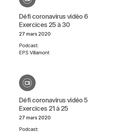
Défi coronavirus vidéo 6
Exercices 25 à 30
27 mars 2020
Podcast:
EPS Villamont
Défi coronavirus vidéo 5
Exercices 21 à 25
27 mars 2020
Podcast: