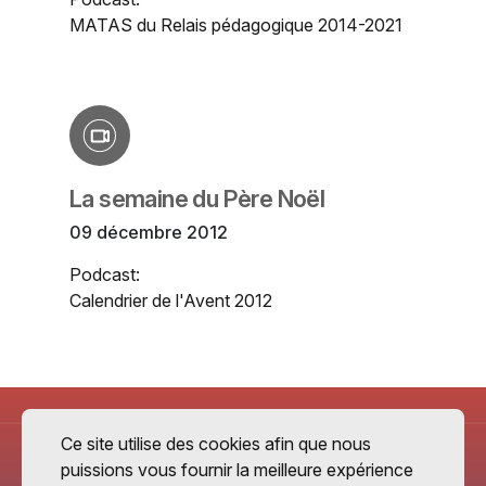
MATAS du Relais pédagogique 2014-2021
La semaine du Père Noël
09 décembre 2012
Podcast:
Calendrier de l'Avent 2012
Ce site utilise des cookies afin que nous
puissions vous fournir la meilleure expérience