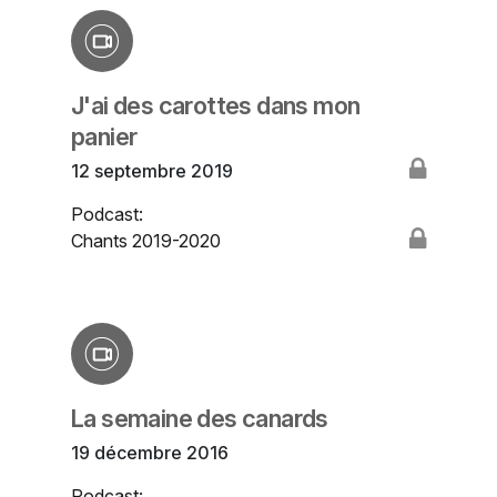
J'ai des carottes dans mon
panier
12 septembre 2019
Podcast:
Chants 2019-2020
La semaine des canards
19 décembre 2016
Podcast: