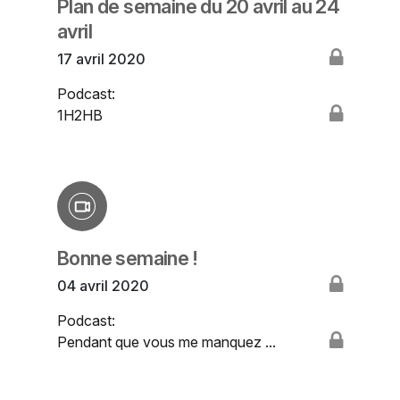
Plan de semaine du 20 avril au 24
avril
17 avril 2020
Podcast:
1H2HB
Bonne semaine !
04 avril 2020
Podcast:
Pendant que vous me manquez ...