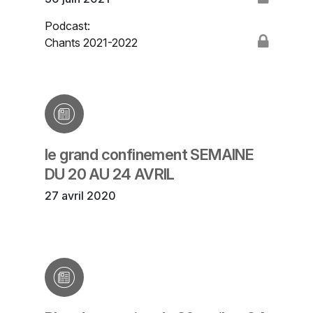
Podcast:
Chants 2021-2022
le grand confinement SEMAINE
DU 20 AU 24 AVRIL
27 avril 2020