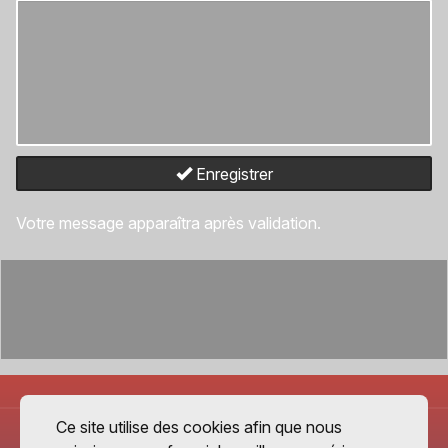
Enregistrer
Votre message apparaîtra après validation.
Ce site utilise des cookies afin que nous