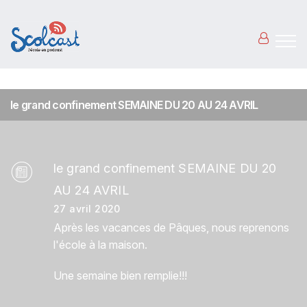
Aller au contenu principal
le grand confinement SEMAINE DU 20 AU 24 AVRIL
le grand confinement SEMAINE DU 20
AU 24 AVRIL
27 avril 2020
Après les vacances de Pâques, nous reprenons
l'école à la maison.
Une semaine bien remplie!!!