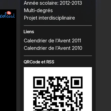
Année scolaire:
2012-2013
Multi-degrés
Projet interdisciplinaire
Liens
Calendrier de l'Avent 2011
Calendrier de l'Avent 2010
QRCode et RSS