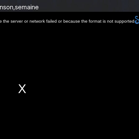
nson
semaine
 the server or network failed or because the format is not supported.