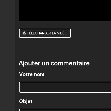
TÉLÉCHARGER LA VIDÉO
Ajouter un commentaire
Votre nom
Objet