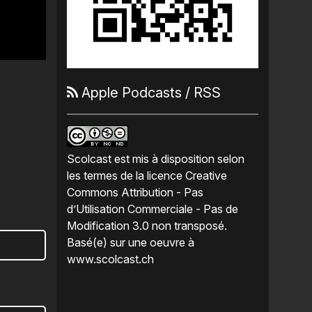
Apple Podcasts
/
RSS
Scolcast
est mis à disposition selon
les termes de la
licence Creative
Commons Attribution - Pas
d’Utilisation Commerciale - Pas de
Modification 3.0 non transposé
.
Basé(e) sur une oeuvre à
www.scolcast.ch