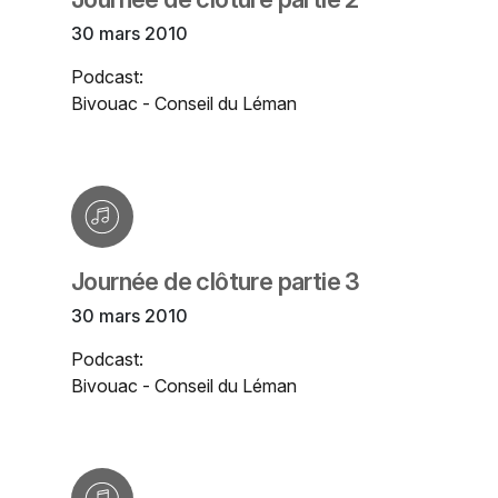
30 mars 2010
Podcast:
Bivouac - Conseil du Léman
Journée de clôture partie 3
30 mars 2010
Podcast:
Bivouac - Conseil du Léman