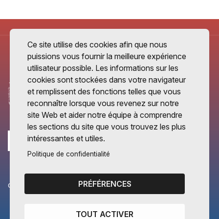
Ce site utilise des cookies afin que nous
puissions vous fournir la meilleure expérience
utilisateur possible. Les informations sur les
cookies sont stockées dans votre navigateur
et remplissent des fonctions telles que vous
reconnaître lorsque vous revenez sur notre
site Web et aider notre équipe à comprendre
les sections du site que vous trouvez les plus
intéressantes et utiles.
Politique de confidentialité
PRÉFÉRENCES
CANTONS PARTENAIRES
Vaud
TOUT ACTIVER