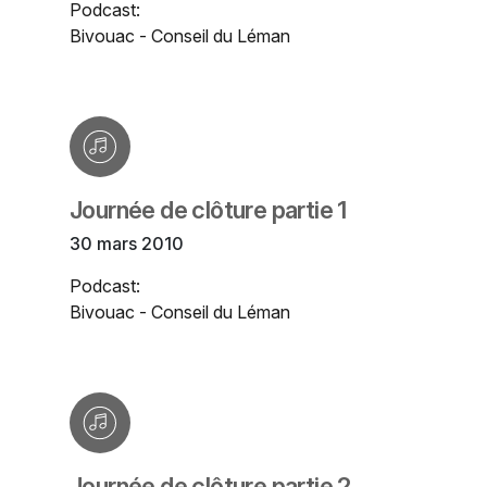
Podcast:
Bivouac - Conseil du Léman
Journée de clôture partie 1
30 mars 2010
Podcast:
Bivouac - Conseil du Léman
Journée de clôture partie 2