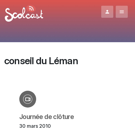
Aller au contenu principal
conseil du Léman
Journée de clôture
30 mars 2010