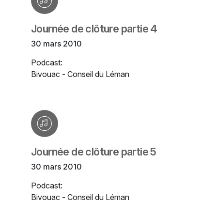
Journée de clôture partie 4
30 mars 2010
Podcast:
Bivouac - Conseil du Léman
Journée de clôture partie 5
30 mars 2010
Podcast:
Bivouac - Conseil du Léman