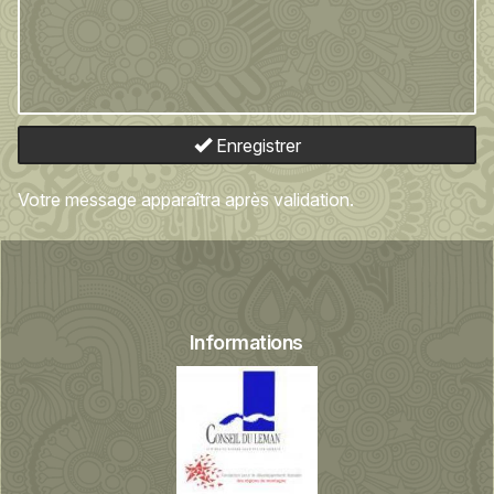
Enregistrer
Votre message apparaîtra après validation.
Informations