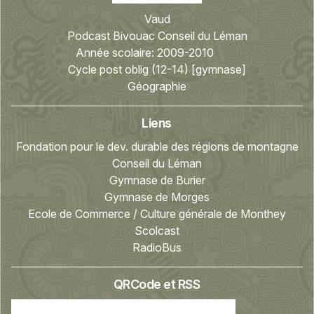
Vaud
Podcast Bivouac Conseil du Léman
Année scolaire:
2009-2010
Cycle post oblig (12-14) [gymnase]
Géographie
Liens
Fondation pour le dev. durable des régions de montagne
Conseil du Léman
Gymnase de Burier
Gymnase de Morges
Ecole de Commerce / Culture générale de Monthey
Scolcast
RadioBus
QRCode et RSS