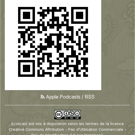
Apple Podcasts
/
RSS
Scolcast
est mis à disposition selon les termes de la
licence
Creative Commons Attribution - Pas d’Utilisation Commerciale -