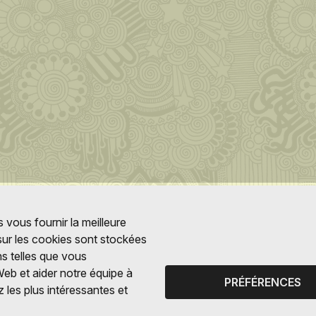
 vous fournir la meilleure
 sur les cookies sont stockées
ns telles que vous
Web et aider notre équipe à
PRÉFÉRENCES
 les plus intéressantes et