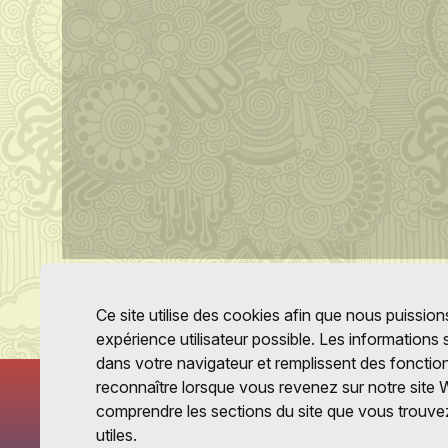
Ce site utilise des cookies afin que nous puissions
expérience utilisateur possible. Les informations
dans votre navigateur et remplissent des fonctio
reconnaître lorsque vous revenez sur notre site 
comprendre les sections du site que vous trouvez
utiles.