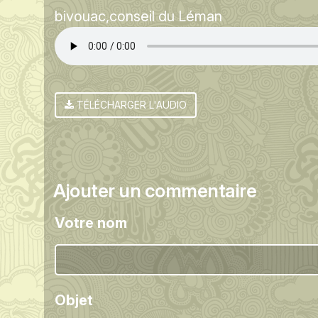
bivouac
conseil du Léman
TÉLÉCHARGER L'AUDIO
Ajouter un commentaire
Votre nom
Objet