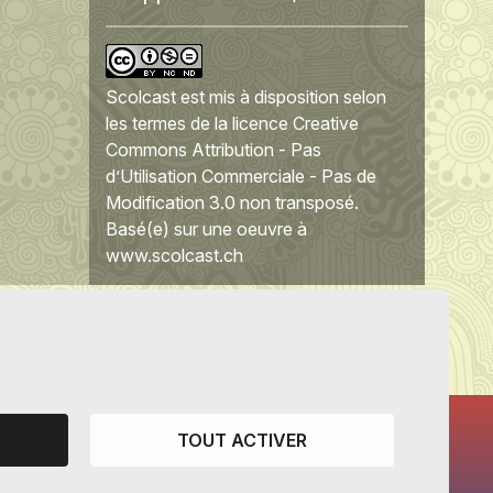
Scolcast
est mis à disposition selon
les termes de la
licence Creative
Commons Attribution - Pas
d’Utilisation Commerciale - Pas de
Modification 3.0 non transposé
.
Basé(e) sur une oeuvre à
www.scolcast.ch
TOUT ACTIVER