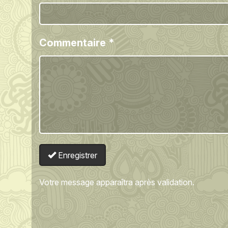
Commentaire
*
Enregistrer
Votre message apparaîtra après validation.