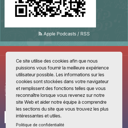
Apple Podcasts
/
RSS
Ce site utilise des cookies afin que nous
puissions vous fournir la meilleure expérience
utilisateur possible. Les informations sur les
cookies sont stockées dans votre navigateur
et remplissent des fonctions telles que vous
reconnaître lorsque vous revenez sur notre
site Web et aider notre équipe à comprendre
les sections du site que vous trouvez les plus
intéressantes et utiles.
Politique de confidentialité