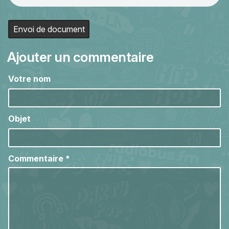
Envoi de document
Ajouter un commentaire
Votre nom
Objet
Commentaire
*