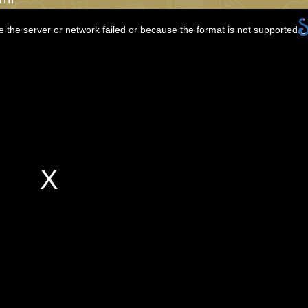
 the server or network failed or because the format is not supported.