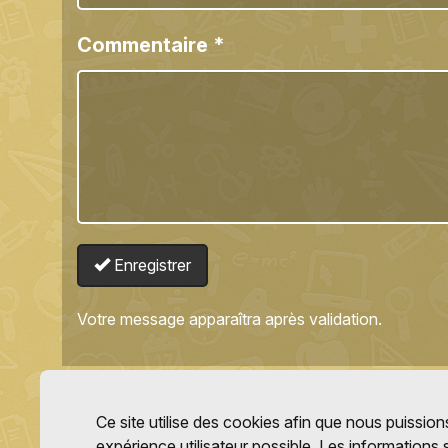
Commentaire
*
Enregistrer
Votre message apparaîtra après validation.
Ce site utilise des cookies afin que nous puissions
expérience utilisateur possible. Les informations