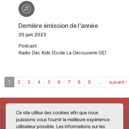
Dernière émission de l'année
20 juin 2023
Podcast:
Radio Dec Kids (Ecole La Découverte GE)
1
2
3
4
5
6
7
8
9
…
suivant ›
Ce site utilise des cookies afin que nous
puissions vous fournir la meilleure expérience
utilisateur possible. Les informations sur les