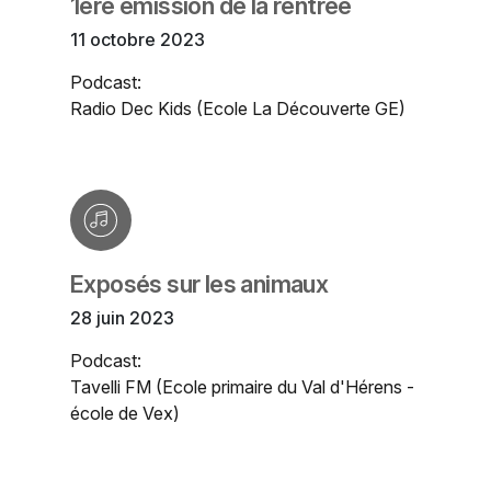
1ère émission de la rentrée
11 octobre 2023
Podcast:
Radio Dec Kids (Ecole La Découverte GE)
Exposés sur les animaux
28 juin 2023
Podcast:
Tavelli FM (Ecole primaire du Val d'Hérens -
école de Vex)