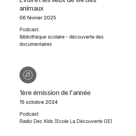
animaux
06 février 2025
Podcast:
Bibliothèque scolaire - découverte des
documentaires
1ère émission de l'année
15 octobre 2024
Podcast:
Radio Dec Kids (Ecole La Découverte GE)