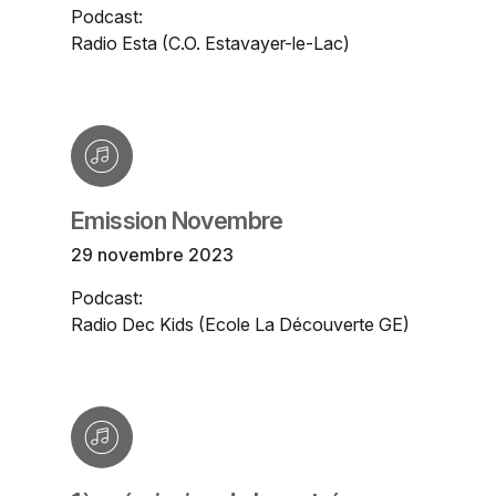
Podcast:
Radio Esta (C.O. Estavayer-le-Lac)
Emission Novembre
29 novembre 2023
Podcast:
Radio Dec Kids (Ecole La Découverte GE)