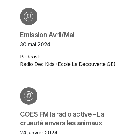
Emission Avril/Mai
30 mai 2024
Podcast:
Radio Dec Kids (Ecole La Découverte GE)
COES FM la radio active - La
cruauté envers les animaux
24 janvier 2024