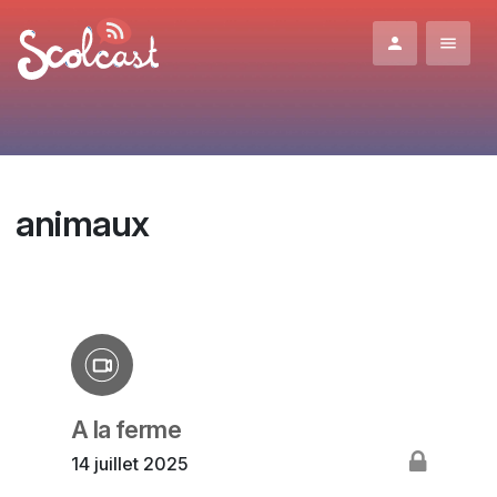
Aller au contenu principal
animaux
A la ferme
14 juillet 2025