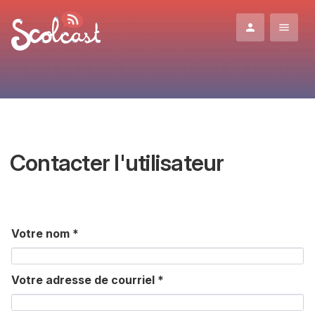
Aller au contenu principal
Contacter l'utilisateur
Votre nom
*
Votre adresse de courriel
*