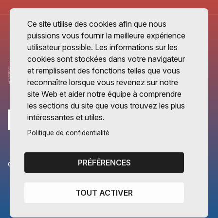
Ce site utilise des cookies afin que nous
puissions vous fournir la meilleure expérience
utilisateur possible. Les informations sur les
cookies sont stockées dans votre navigateur
et remplissent des fonctions telles que vous
reconnaître lorsque vous revenez sur notre
site Web et aider notre équipe à comprendre
les sections du site que vous trouvez les plus
intéressantes et utiles.
Politique de confidentialité
PRÉFÉRENCES
CANTONS PARTENAIRES
Vaud
TOUT ACTIVER